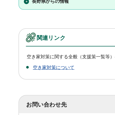
長野県からの情報
関連リンク
空き家対策に関する全般（支援策一覧等）
空き家対策について
お問い合わせ先