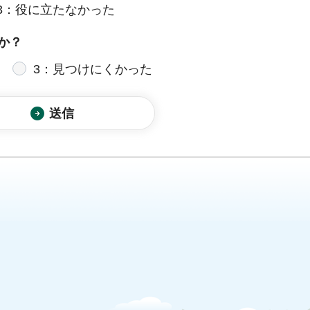
3：役に立たなかった
か？
3：見つけにくかった