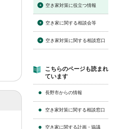
空き家対策に役立つ情報
空き家に関する相談会等
空き家対策に関する相談窓口
こちらのページも読まれ
ています
長野市からの情報
空き家対策に関する相談窓口
空き家に関する計画・協議