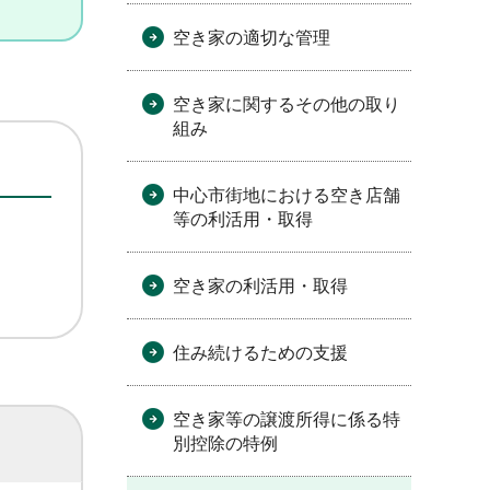
空き家の適切な管理
空き家に関するその他の取り
組み
中心市街地における空き店舗
等の利活用・取得
空き家の利活用・取得
住み続けるための支援
空き家等の譲渡所得に係る特
別控除の特例