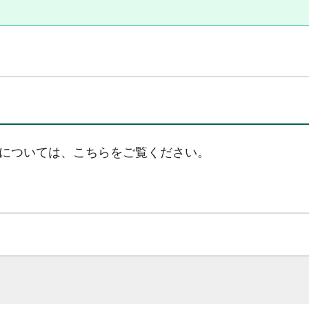
については、こちらをご覧ください。