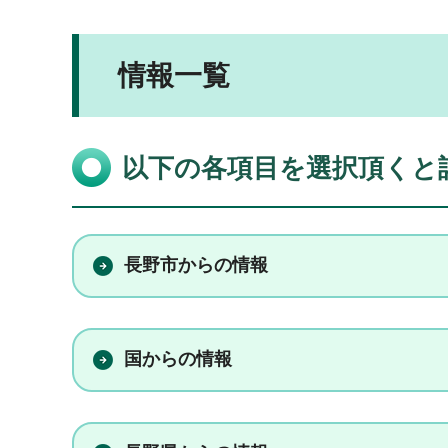
情報一覧
以下の各項目を選択頂くと
長野市からの情報
国からの情報