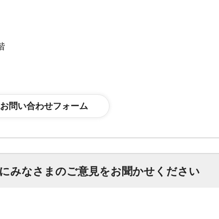
階
にみなさまのご意見をお聞かせください