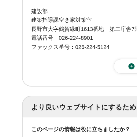
建設部
建築指導課空き家対策室
長野市大字鶴賀緑町1613番地 第二庁舎7
電話番号：026-224-8901
ファックス番号：026-224-5124
より良いウェブサイトにするため
このページの情報は役に立ちましたか？