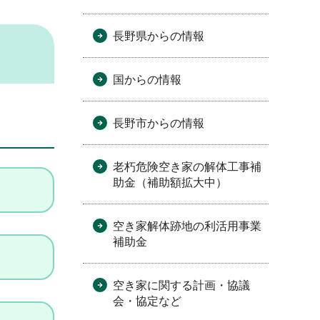
長野県からの情報
国からの情報
長野市からの情報
老朽危険空き家の解体工事補
助金（補助額拡大中）
空き家解体跡地の利活用事業
補助金
空き家に関する計画・協議
会・協定など