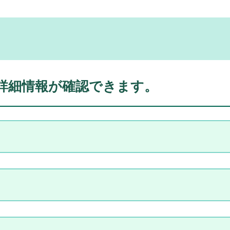
詳細情報が確認できます。