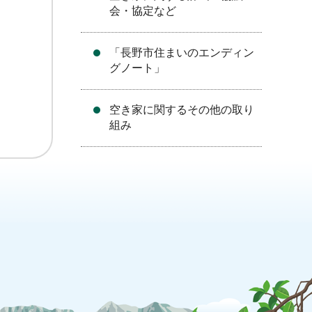
会・協定など
「長野市住まいのエンディン
グノート」
空き家に関するその他の取り
組み