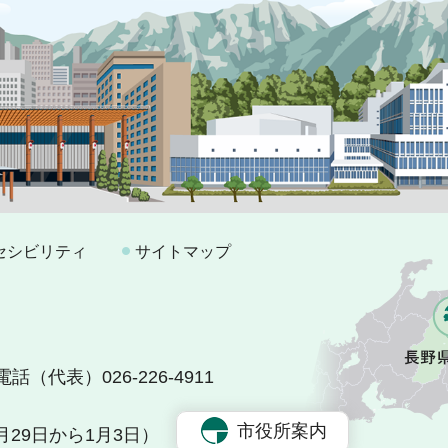
セシビリティ
サイトマップ
電話（代表）026-226-4911
市役所案内
29日から1月3日）