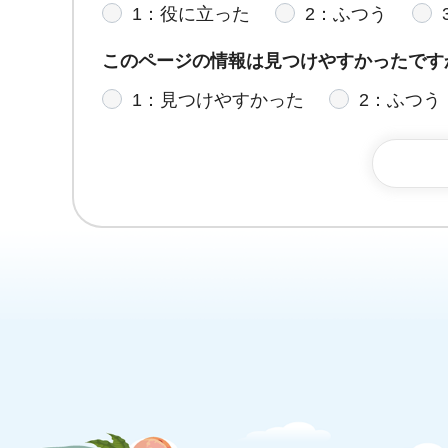
1：役に立った
2：ふつう
このページの情報は見つけやすかったです
1：見つけやすかった
2：ふつう