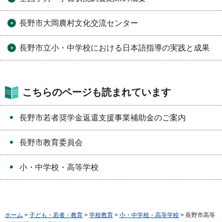
長野市大岡農村文化交流センター
長野市立小・中学校における日本語指導の実践と成果
こちらのページも読まれています
長野市若者奨学金返還支援事業補助金のご案内
長野市教育委員会
小・中学校・高等学校
ホーム
>
子ども・若者・教育
>
学校教育
>
小・中学校・高等学校
> 長野市高等