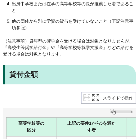
出身中学校または在学の高等学校等の長が推薦した者であるこ
と
他の団体から別に学資の貸与を受けていないこと（下記注意事
項参照）
（注意事項）貸与型の奨学金を受ける場合は対象となりませんが、
『高校生等奨学給付金』や『高等学校等就学支援金』などの給付を
受ける場合は対象となります。
貸付金額
スライドで操作
高等学校等の
上記の要件1から5を満た
区分
す者