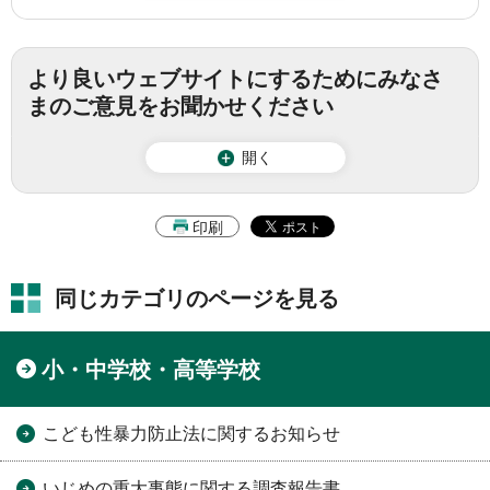
より良いウェブサイトにするためにみなさ
まのご意見をお聞かせください
開く
印刷
同じカテゴリのページを見る
小・中学校・高等学校
こども性暴力防止法に関するお知らせ
いじめの重大事態に関する調査報告書