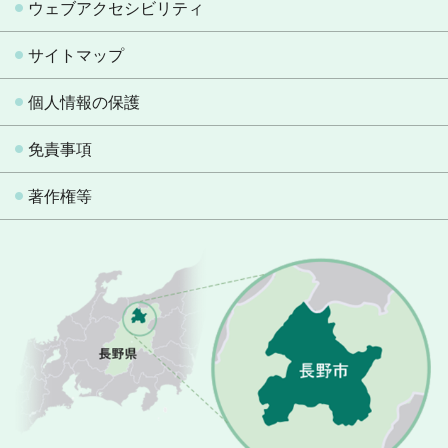
ウェブアクセシビリティ
サイトマップ
個人情報の保護
免責事項
著作権等