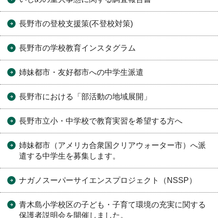
長野市の登校支援策(不登校対策)
長野市の学校教育インスタグラム
姉妹都市・友好都市への中学生派遣
長野市における「部活動の地域展開」
長野市立小・中学校で教育実習を希望する方へ
姉妹都市（アメリカ合衆国クリアウォーター市）へ派
遣する中学生を募集します。
ナガノスーパーサイエンスプロジェクト（NSSP）
青木島小学校区の子ども・子育て環境の充実に関する
保護者説明会を開催しました。