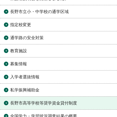
長野市立小・中学校の通学区域
指定校変更
通学路の安全対策
教育施設
募集情報
入学者選抜情報
私学振興補助金
長野市高等学校等奨学資金貸付制度
全国学力・学習状況調査結果の概要