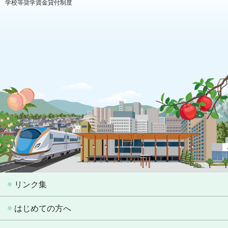
学校等奨学資金貸付制度
リンク集
はじめての方へ