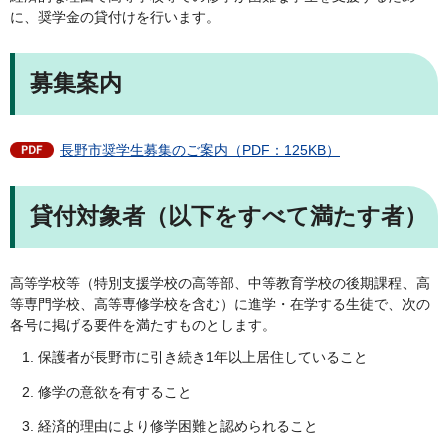
に、奨学金の貸付けを行います。
募集案内
長野市奨学生募集のご案内（PDF：125KB）
貸付対象者（以下をすべて満たす者）
高等学校等（特別支援学校の高等部、中等教育学校の後期課程、高
等専門学校、高等専修学校を含む）に進学・在学する生徒で、次の
各号に掲げる要件を満たすものとします。
保護者が長野市に引き続き1年以上居住していること
修学の意欲を有すること
経済的理由により修学困難と認められること