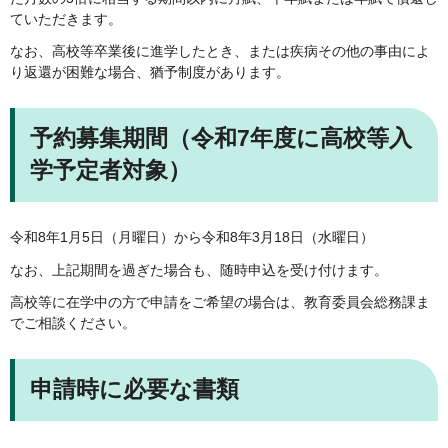
ていただきます。
なお、高校等卒業後に進学したとき、または疾病その他の事由によ
り返還が困難な場合、猶予制度があります。
予約募集期間（令和7年度に高校等入
学予定者対象）
令和8年1月5日（月曜日）から令和8年3月18日（水曜日）
なお、上記期間を過ぎた場合も、随時申込を受け付けます。
高校等に在学中の方で申請をご希望の場合は、教育委員会総務課ま
でご相談ください。
申請時に必要な書類