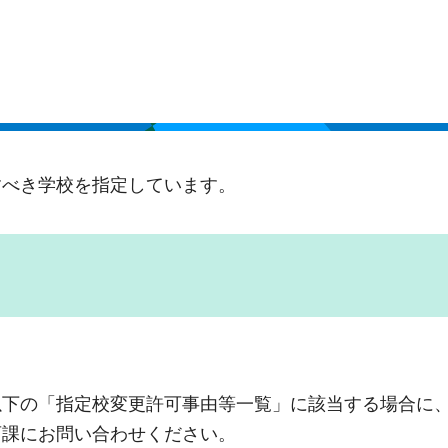
すべき学校を指定しています。
以下の「指定校変更許可事由等一覧」に該当する場合に
育課にお問い合わせください。