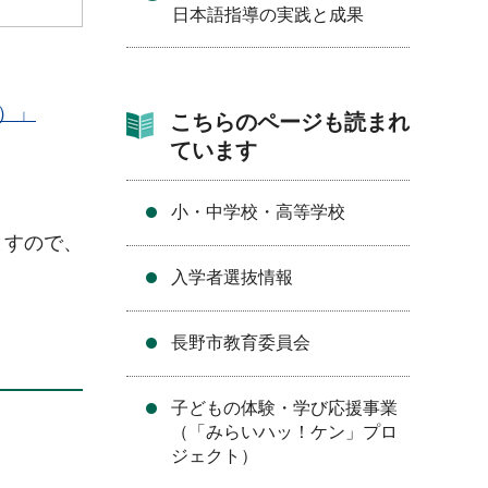
日本語指導の実践と成果
）」
こちらのページも読まれ
ています
小・中学校・高等学校
ますので、
入学者選抜情報
長野市教育委員会
子どもの体験・学び応援事業
（「みらいハッ！ケン」プロ
ジェクト）