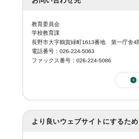
お問い合わせ先
教育委員会
学校教育課
長野市大字鶴賀緑町1613番地 第一庁舎4
電話番号：026-224-5063
ファックス番号：026-224-5086
より良いウェブサイトにするため