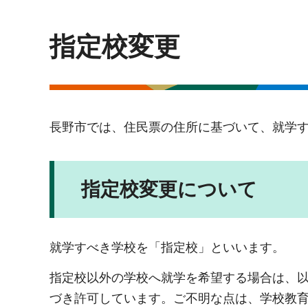
指定校変更
長野市では、住民票の住所に基づいて、就学
指定校変更について
就学すべき学校を「指定校」といいます。
指定校以外の学校へ就学を希望する場合は、
づき許可しています。ご不明な点は、学校教