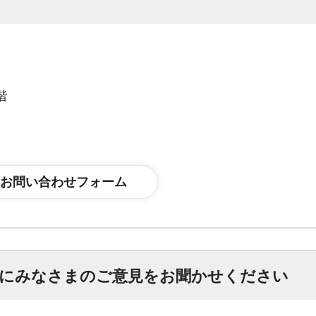
階
にみなさまのご意見をお聞かせください