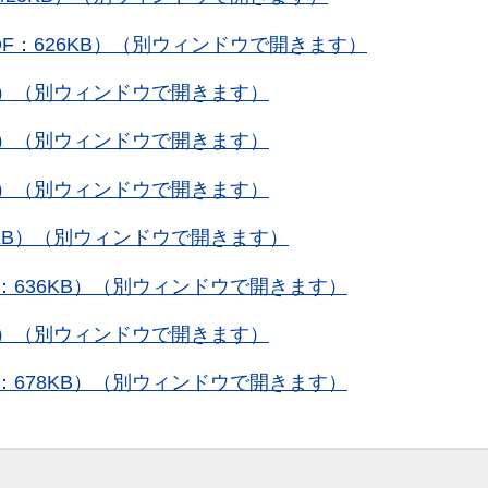
F：626KB）（別ウィンドウで開きます）
KB）（別ウィンドウで開きます）
KB）（別ウィンドウで開きます）
KB）（別ウィンドウで開きます）
1KB）（別ウィンドウで開きます）
：636KB）（別ウィンドウで開きます）
KB）（別ウィンドウで開きます）
：678KB）（別ウィンドウで開きます）