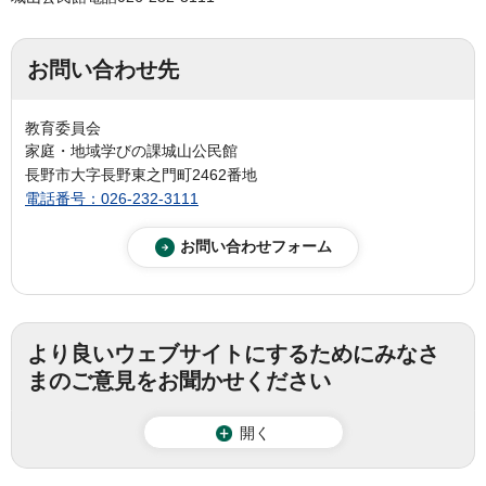
お問い合わせ先
教育委員会
家庭・地域学びの課城山公民館
長野市大字長野東之門町2462番地
電話番号：026-232-3111
より良いウェブサイトにするためにみなさ
まのご意見をお聞かせください
開く