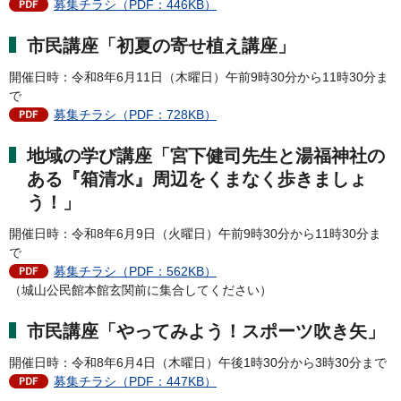
募集チラシ（PDF：446KB）
市民講座「初夏の寄せ植え講座」
開催日時：令和8年6月11日（木曜日）午前9時30分から11時30分ま
で
募集チラシ（PDF：728KB）
地域の学び講座「宮下健司先生と湯福神社の
ある『箱清水』周辺をくまなく歩きましょ
う！」
開催日時：令和8年6月9日（火曜日）午前9時30分から11時30分ま
で
募集チラシ（PDF：562KB）
（城山公民館本館玄関前に集合してください）
市民講座「やってみよう！スポーツ吹き矢」
開催日時：令和8年6月4日（木曜日）午後1時30分から3時30分まで
募集チラシ（PDF：447KB）