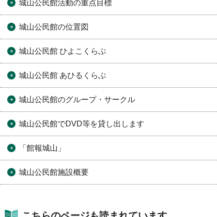
城山公民館活動の重点目標
城山公民館の位置図
城山公民館 ひよこくらぶ
城山公民館 あひるくらぶ
城山公民館のグループ・サークル
城山公民館でDVD等を貸し出します
「館報城山」
城山公民館施設概要
こちらのページも読まれています