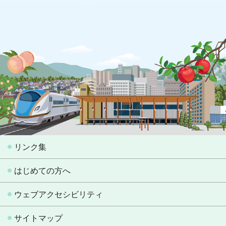
リンク集
はじめての方へ
ウェブアクセシビリティ
サイトマップ