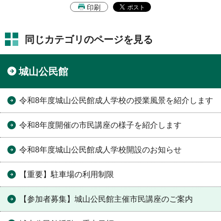
印刷
同じカテゴリのページを見る
城山公民館
令和8年度城山公民館成人学校の授業風景を紹介します
令和8年度開催の市民講座の様子を紹介します
令和8年度城山公民館成人学校開設のお知らせ
【重要】駐車場の利用制限
【参加者募集】城山公民館主催市民講座のご案内