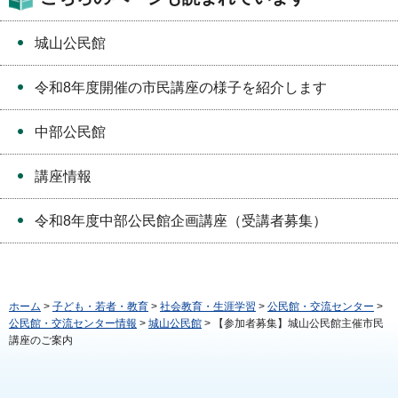
城山公民館
令和8年度開催の市民講座の様子を紹介します
中部公民館
講座情報
令和8年度中部公民館企画講座（受講者募集）
ホーム
>
子ども・若者・教育
>
社会教育・生涯学習
>
公民館・交流センター
>
公民館・交流センター情報
>
城山公民館
> 【参加者募集】城山公民館主催市民
講座のご案内