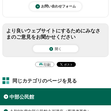
より良いウェブサイトにするためにみなさ
まのご意見をお聞かせください
開く
印刷
同じカテゴリのページを見る
中部公民館