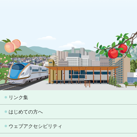
リンク集
はじめての方へ
ウェブアクセシビリティ