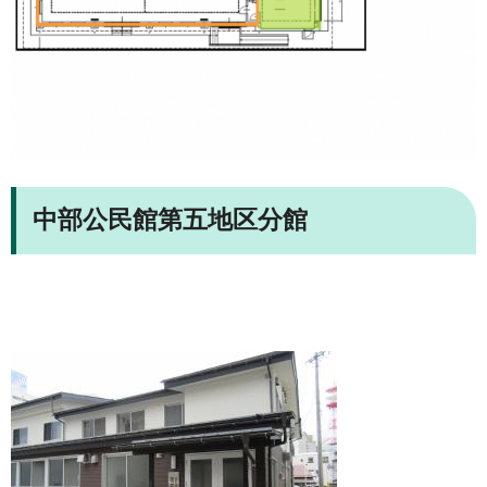
中部公民館第五地区分館