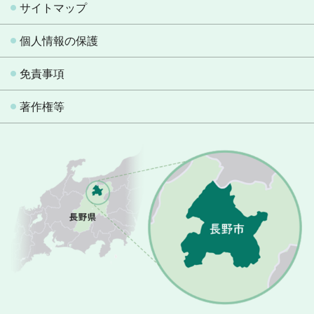
サイトマップ
個人情報の保護
免責事項
著作権等