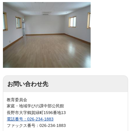
お問い合わせ先
教育委員会
家庭・地域学びの課中部公民館
長野市大字鶴賀緑町1596番地13
電話番号：026-234-1883
ファックス番号：026-234-1883