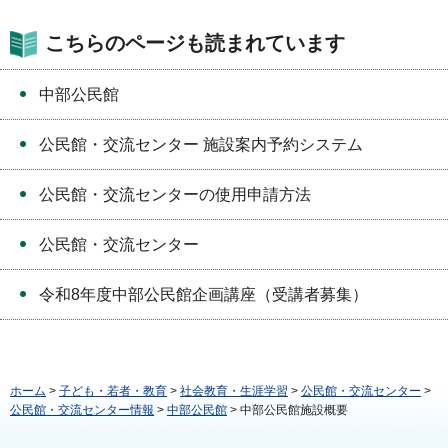
こちらのページも読まれています
中部公民館
公民館・交流センター 施設案内予約システム
公民館・交流センターの使用申請方法
公民館・交流センター
令和8年度中部公民館企画講座（受講者募集）
ホーム
>
子ども・若者・教育
>
社会教育・生涯学習
>
公民館・交流センター
>
公民館・交流センター情報
>
中部公民館
> 中部公民館施設概要