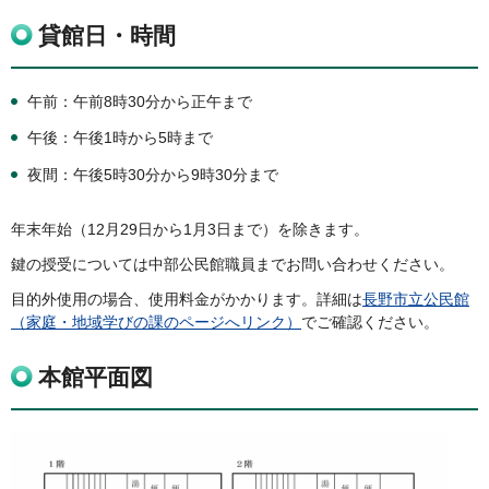
貸館日・時間
午前：午前8時30分から正午まで
午後：午後1時から5時まで
夜間：午後5時30分から9時30分まで
年末年始（12月29日から1月3日まで）を除きます。
鍵の授受については中部公民館職員までお問い合わせください。
目的外使用の場合、使用料金がかかります。詳細は
長野市立公民館
（家庭・地域学びの課のページへリンク）
でご確認ください。
本館平面図