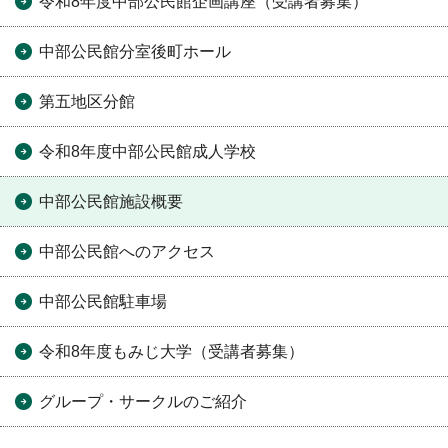
令和8年度中部公民館企画講座（受講者募集）
中部公民館分室後町ホール
第五地区分館
令和8年度中部公民館成人学校
中部公民館施設概要
中部公民館へのアクセス
中部公民館駐車場
令和8年度もみじ大学（受講者募集）
グループ・サークルのご紹介