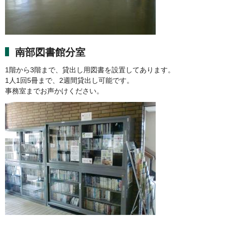
南部図書館分室
1階から3階まで、貸出し用図書を設置してあります。
1人1回5冊まで、2週間貸出し可能です。
事務室までお声かけください。