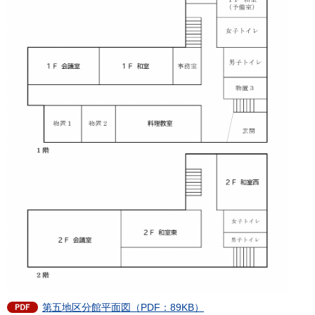
第五地区分館平面図（PDF：89KB）