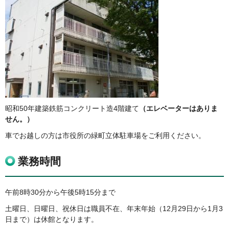
昭和50年建築鉄筋コンクリート造4階建て
（エレベーターはありま
せん。）
車でお越しの方は市役所の緑町立体駐車場をご利用ください。
業務時間
午前8時30分から午後5時15分まで
土曜日、日曜日、祝休日は職員不在、年末年始（12月29日から1月3
日まで）は休館となります。