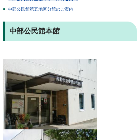
中部公民館第五地区分館のご案内
中部公民館本館