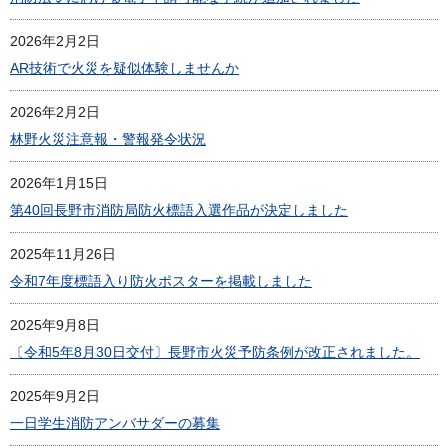
2026年2月2日
AR技術で火災を疑似体験しませんか
2026年2月2日
林野火災注意報・警報発令状況
2026年1月15日
第40回長野市消防局防火標語入選作品が決定しました
2025年11月26日
令和7年度標語入り防火ポスターを掲載しました
2025年9月8日
〔令和5年8月30日交付〕長野市火災予防条例が改正されました。
2025年9月2日
一日学生消防アンバサダーの募集