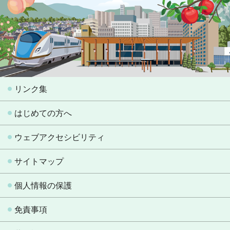
リンク集
はじめての方へ
ウェブアクセシビリティ
サイトマップ
個人情報の保護
免責事項