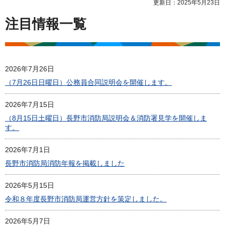
更新日：2025年5月23日
注目情報一覧
2026年7月26日
（7月26日日曜日）公務員合同説明会を開催します。
2026年7月15日
（8月15日土曜日）長野市消防局説明会＆消防署見学を開催しま
す。
2026年7月1日
長野市消防局消防年報を掲載しました
2026年5月15日
令和８年度長野市消防局運営方針を策定しました。
2026年5月7日