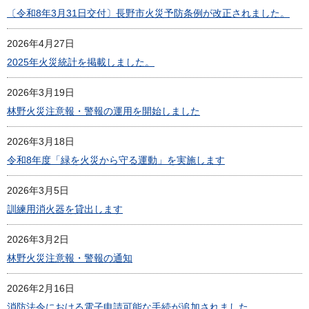
〔令和8年3月31日交付〕長野市火災予防条例が改正されました。
2026年4月27日
2025年火災統計を掲載しました。
2026年3月19日
林野火災注意報・警報の運用を開始しました
2026年3月18日
令和8年度「緑を火災から守る運動」を実施します
2026年3月5日
訓練用消火器を貸出します
2026年3月2日
林野火災注意報・警報の通知
2026年2月16日
消防法令における電子申請可能な手続が追加されました