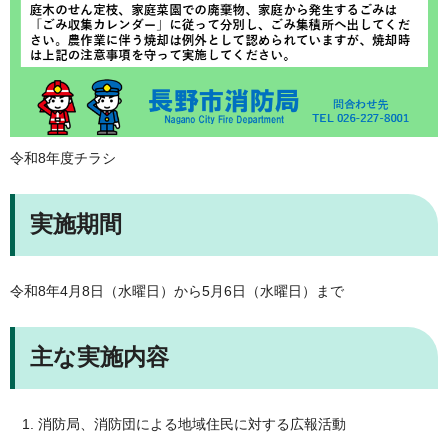
令和8年度チラシ
実施期間
令和8年4月8日（水曜日）から5月6日（水曜日）まで
主な実施内容
消防局、消防団による地域住民に対する広報活動