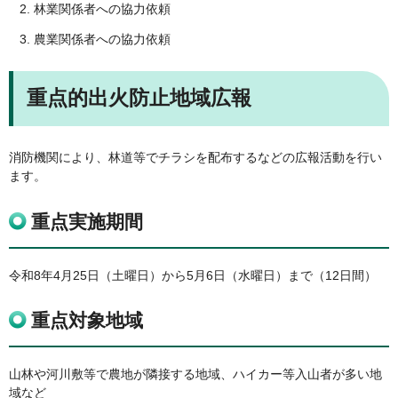
林業関係者への協力依頼
農業関係者への協力依頼
重点的出火防止地域広報
消防機関により、林道等でチラシを配布するなどの広報活動を行い
ます。
重点実施期間
令和8年4月25日（土曜日）から5月6日（水曜日）まで（12日間）
重点対象地域
山林や河川敷等で農地が隣接する地域、ハイカー等入山者が多い地
域など