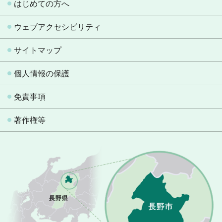
はじめての方へ
ウェブアクセシビリティ
サイトマップ
個人情報の保護
免責事項
著作権等