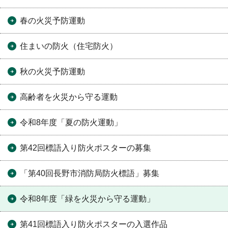
春の火災予防運動
住まいの防火（住宅防火）
秋の火災予防運動
高齢者を火災から守る運動
令和8年度「夏の防火運動」
第42回標語入り防火ポスターの募集
「第40回長野市消防局防火標語」募集
令和8年度「緑を火災から守る運動」
第41回標語入り防火ポスターの入選作品