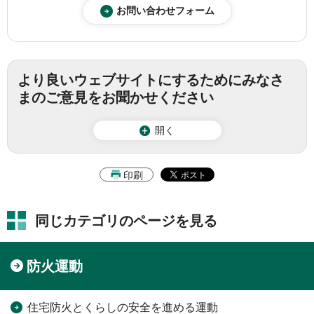
より良いウェブサイトにするためにみなさ
まのご意見をお聞かせください
開く
印刷
同じカテゴリのページを見る
防火運動
住宅防火とくらしの安全を進める運動