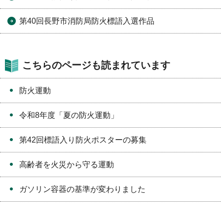
第40回長野市消防局防火標語入選作品
こちらのページも読まれています
防火運動
令和8年度「夏の防火運動」
第42回標語入り防火ポスターの募集
高齢者を火災から守る運動
ガソリン容器の基準が変わりました