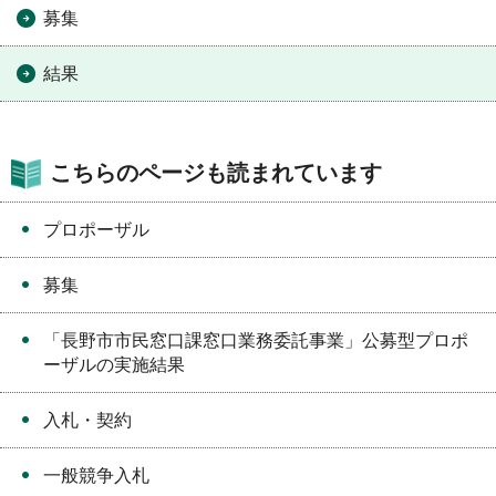
募集
結果
こちらのページも読まれています
プロポーザル
募集
「長野市市民窓口課窓口業務委託事業」公募型プロポ
ーザルの実施結果
入札・契約
一般競争入札