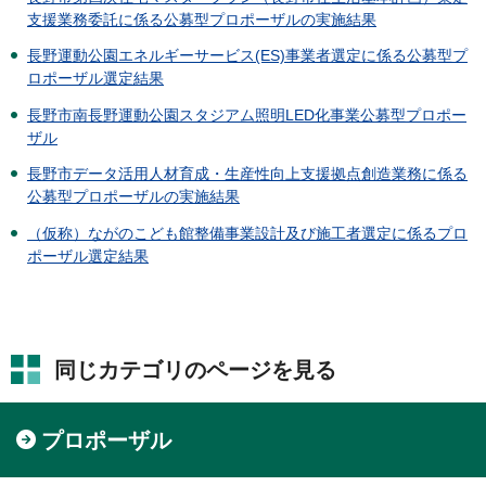
支援業務委託に係る公募型プロポーザルの実施結果
長野運動公園エネルギーサービス(ES)事業者選定に係る公募型プ
ロポーザル選定結果
長野市南長野運動公園スタジアム照明LED化事業公募型プロポー
ザル
長野市データ活用人材育成・生産性向上支援拠点創造業務に係る
公募型プロポーザルの実施結果
（仮称）ながのこども館整備事業設計及び施工者選定に係るプロ
ポーザル選定結果
同じカテゴリのページを見る
プロポーザル