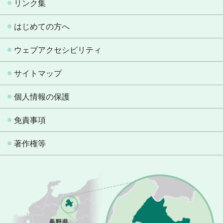
リンク集
はじめての方へ
ウェブアクセシビリティ
サイトマップ
個人情報の保護
免責事項
著作権等