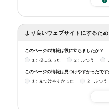
より良いウェブサイトにするため
このページの情報は役に立ちましたか？
1：役に立った
2：ふつう
このページの情報は見つけやすかったです
1：見つけやすかった
2：ふつう