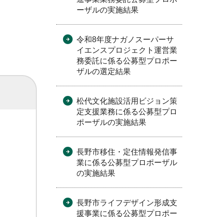
ーザルの実施結果
令和8年度ナガノスーパーサ
イエンスプロジェクト運営業
務委託に係る公募型プロポー
ザルの選定結果
松代文化施設活用ビジョン策
定支援業務に係る公募型プロ
ポーザルの実施結果
長野市移住・定住情報発信事
業に係る公募型プロポーザル
の実施結果
長野市ライフデザイン形成支
援事業に係る公募型プロポー