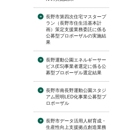
長野市第四次住宅マスタープ
ラン（長野市住生活基本計
画）策定支援業務委託に係る
公募型プロポーザルの実施結
果
長野運動公園エネルギーサー
ビス(ES)事業者選定に係る公
募型プロポーザル選定結果
長野市南長野運動公園スタジ
アム照明LED化事業公募型プ
ロポーザル
長野市データ活用人材育成・
生産性向上支援拠点創造業務