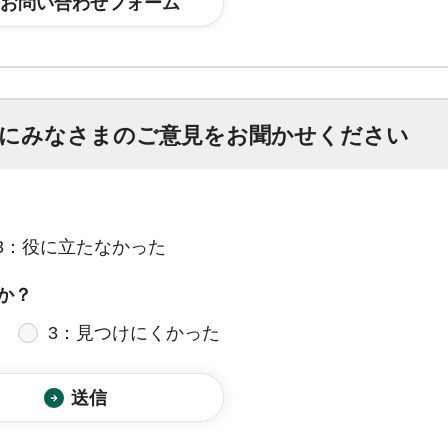
にみなさまのご意見をお聞かせください
3：役に立たなかった
か？
3：見つけにくかった