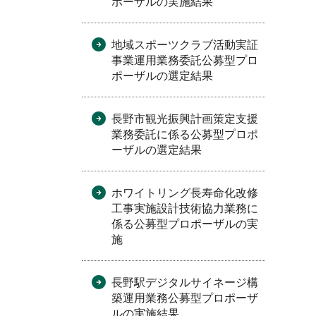
ポーザルの実施結果
地域スポーツクラブ活動実証
事業運用業務委託公募型プロ
ポーザルの選定結果
長野市観光振興計画策定支援
業務委託に係る公募型プロポ
ーザルの選定結果
ホワイトリング長寿命化改修
工事実施設計技術協力業務に
係る公募型プロポーザルの実
施
長野駅デジタルサイネージ構
築運用業務公募型プロポーザ
ルの実施結果