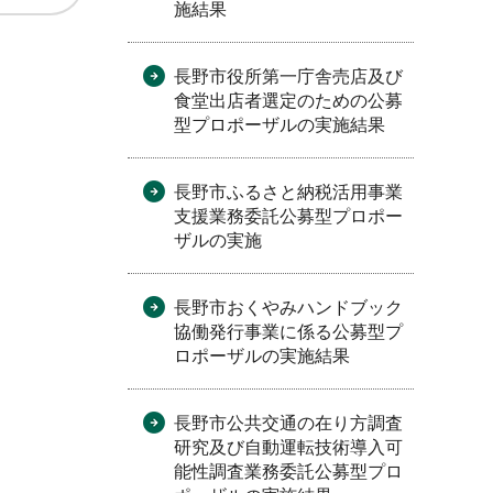
施結果
長野市役所第一庁舎売店及び
食堂出店者選定のための公募
型プロポーザルの実施結果
長野市ふるさと納税活用事業
支援業務委託公募型プロポー
ザルの実施
長野市おくやみハンドブック
協働発行事業に係る公募型プ
ロポーザルの実施結果
長野市公共交通の在り方調査
研究及び自動運転技術導入可
能性調査業務委託公募型プロ