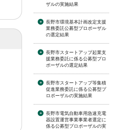
ザルの実施結果
長野市環境基本計画改定支援
業務委託公募型プロポーザル
の選定結果
長野市スタートアップ起業支
援業務委託に係る公募型プロ
ポーザルの選定結果
長野市スタートアップ等集積
促進業務委託に係る公募型プ
ロポーザルの実施結果
長野市電気自動車用急速充電
器設置運営事業事業者選定に
係る公募型プロポーザルの実