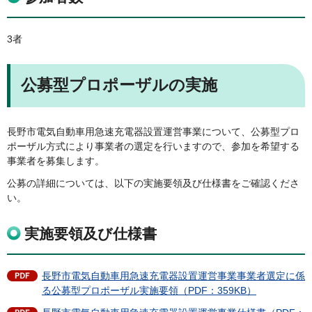
3者
公募型プロポーザルの実施
長野市電気自動車用急速充電器設置運営事業について、公募型プロ
ポーザル方式により事業者の選定を行いますので、参加を希望する
事業者を募集します。
公募の詳細については、以下の実施要領及び仕様書をご確認くださ
い。
実施要領及び仕様書
長野市電気自動車用急速充電器設置運営事業事業者選定に係
る公募型プロポーザル実施要領（PDF：359KB）