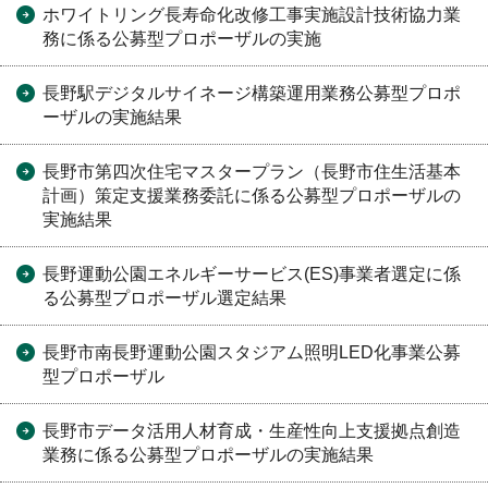
ホワイトリング長寿命化改修工事実施設計技術協力業
務に係る公募型プロポーザルの実施
長野駅デジタルサイネージ構築運用業務公募型プロポ
ーザルの実施結果
長野市第四次住宅マスタープラン（長野市住生活基本
計画）策定支援業務委託に係る公募型プロポーザルの
実施結果
長野運動公園エネルギーサービス(ES)事業者選定に係
る公募型プロポーザル選定結果
長野市南長野運動公園スタジアム照明LED化事業公募
型プロポーザル
長野市データ活用人材育成・生産性向上支援拠点創造
業務に係る公募型プロポーザルの実施結果