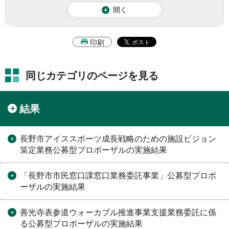
開く
印刷
同じカテゴリのページを見る
結果
長野市アイススポーツ成長戦略のための施設ビジョン
策定業務公募型プロポーザルの実施結果
「長野市市民窓口課窓口業務委託事業」公募型プロポ
ーザルの実施結果
善光寺表参道ウォーカブル推進事業支援業務委託に係
る公募型プロポーザルの実施結果