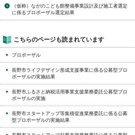
（仮称）ながのこども館整備事業設計及び施工者選定
に係るプロポーザル選定結果
こちらのページも読まれています
プロポーザル
長野市ライフデザイン形成支援事業に係る公募型プロ
ポーザルの実施結果
長野市ふるさと納税活用事業支援業務委託公募型プロ
ポーザルの実施
長野市スタートアップ等集積促進業務委託に係る公募
型プロポーザルの実施結果