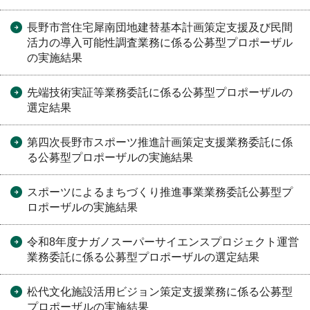
長野市営住宅犀南団地建替基本計画策定支援及び民間
活力の導入可能性調査業務に係る公募型プロポーザル
の実施結果
先端技術実証等業務委託に係る公募型プロポーザルの
選定結果
第四次長野市スポーツ推進計画策定支援業務委託に係
る公募型プロポーザルの実施結果
スポーツによるまちづくり推進事業業務委託公募型プ
ロポーザルの実施結果
令和8年度ナガノスーパーサイエンスプロジェクト運営
業務委託に係る公募型プロポーザルの選定結果
松代文化施設活用ビジョン策定支援業務に係る公募型
プロポーザルの実施結果