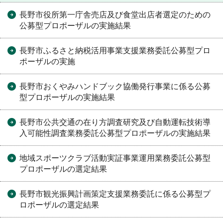
長野市役所第一庁舎売店及び食堂出店者選定のための
公募型プロポーザルの実施結果
長野市ふるさと納税活用事業支援業務委託公募型プロ
ポーザルの実施
長野市おくやみハンドブック協働発行事業に係る公募
型プロポーザルの実施結果
長野市公共交通の在り方調査研究及び自動運転技術導
入可能性調査業務委託公募型プロポーザルの実施結果
地域スポーツクラブ活動実証事業運用業務委託公募型
プロポーザルの選定結果
長野市観光振興計画策定支援業務委託に係る公募型プ
ロポーザルの選定結果