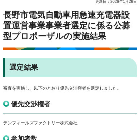
更新日：2026年1月26日
長野市電気自動車用急速充電器設
置運営事業事業者選定に係る公募
型プロポーザルの実施結果
選定結果
審査を実施し、以下のとおり優先交渉権者を選定しました。
優先交渉権者
テンフィールズファクトリー株式会社
参加者数