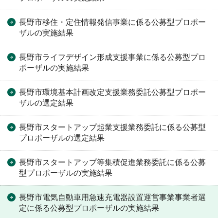
長野市移住・定住情報発信事業に係る公募型プロポー
ザルの実施結果
長野市ライフデザイン形成支援事業に係る公募型プロ
ポーザルの実施結果
長野市環境基本計画改定支援業務委託公募型プロポー
ザルの選定結果
長野市スタートアップ起業支援業務委託に係る公募型
プロポーザルの選定結果
長野市スタートアップ等集積促進業務委託に係る公募
型プロポーザルの実施結果
長野市電気自動車用急速充電器設置運営事業事業者選
定に係る公募型プロポーザルの実施結果