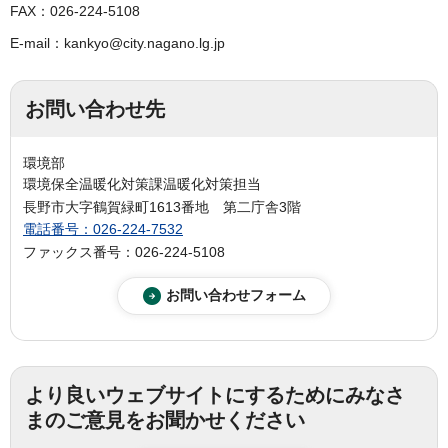
FAX：026-224-5108
E-mail：kankyo@city.nagano.lg.jp
お問い合わせ先
環境部
環境保全温暖化対策課温暖化対策担当
長野市大字鶴賀緑町1613番地 第二庁舎3階
電話番号：026-224-7532
ファックス番号：026-224-5108
より良いウェブサイトにするためにみなさ
まのご意見をお聞かせください