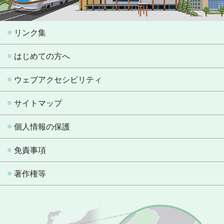
リンク集
はじめての方へ
ウェブアクセシビリティ
サイトマップ
個人情報の保護
免責事項
著作権等