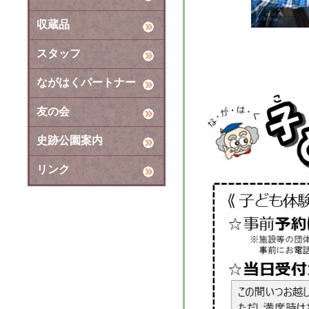
収蔵品
スタッフ
ながはくパートナー
友の会
史跡公園案内
リンク