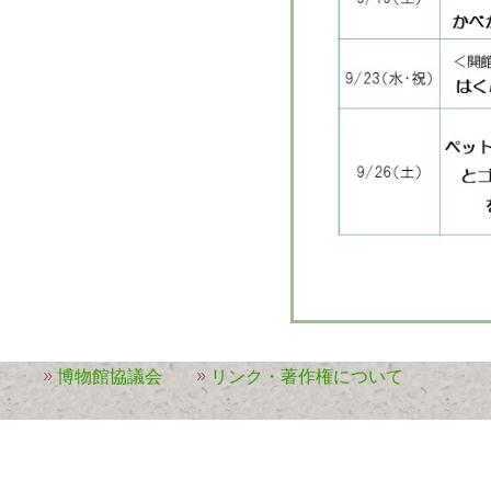
博物館協議会
リンク・著作権について