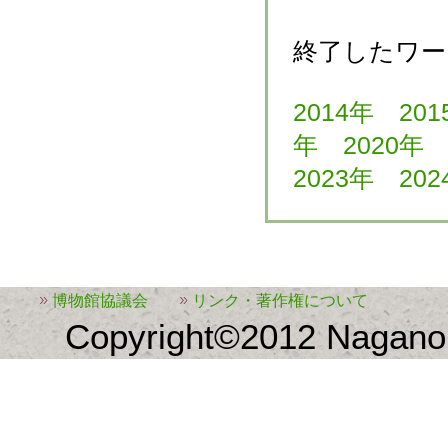
終了したワー
2014年
201
年
2020年
2023年
202
博物館協議会
リンク・著作権について
Copyright©2012 Nagano 