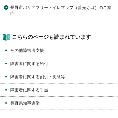
長野市バリアフリートイレマップ（善光寺口）のご案
内
こちらのページも読まれています
その他障害者支援
障害者に関する給付
障害者に関する割引・免除等
障害者に関する手当
長野県知事選挙