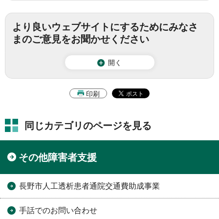
より良いウェブサイトにするためにみなさ
まのご意見をお聞かせください
開く
印刷
同じカテゴリのページを見る
その他障害者支援
長野市人工透析患者通院交通費助成事業
手話でのお問い合わせ