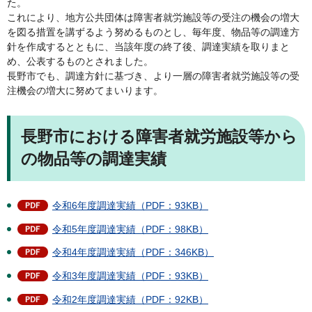
た。
これにより、地方公共団体は障害者就労施設等の受注の機会の増大
を図る措置を講ずるよう努めるものとし、毎年度、物品等の調達方
針を作成するとともに、当該年度の終了後、調達実績を取りまと
め、公表するものとされました。
長野市でも、調達方針に基づき、より一層の障害者就労施設等の受
注機会の増大に努めてまいります。
長野市における障害者就労施設等から
の物品等の調達実績
令和6年度調達実績（PDF：93KB）
令和5年度調達実績（PDF：98KB）
令和4年度調達実績（PDF：346KB）
令和3年度調達実績（PDF：93KB）
令和2年度調達実績（PDF：92KB）