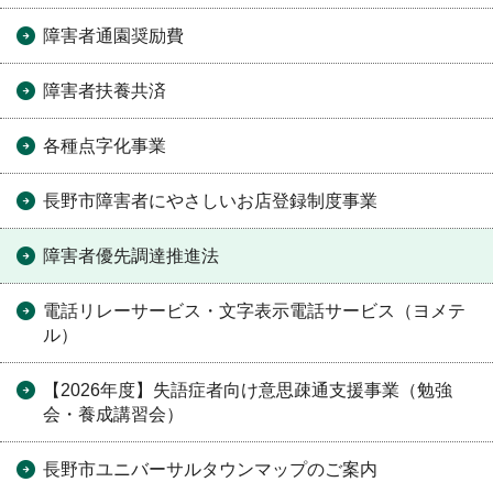
障害者通園奨励費
障害者扶養共済
各種点字化事業
長野市障害者にやさしいお店登録制度事業
障害者優先調達推進法
電話リレーサービス・文字表示電話サービス（ヨメテ
ル）
【2026年度】失語症者向け意思疎通支援事業（勉強
会・養成講習会）
長野市ユニバーサルタウンマップのご案内