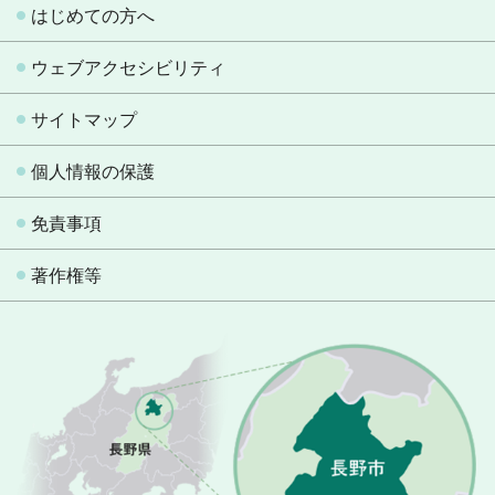
はじめての方へ
ウェブアクセシビリティ
サイトマップ
個人情報の保護
免責事項
著作権等