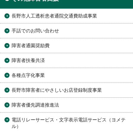
長野市人工透析患者通院交通費助成事業
手話でのお問い合わせ
障害者通園奨励費
障害者扶養共済
各種点字化事業
長野市障害者にやさしいお店登録制度事業
障害者優先調達推進法
電話リレーサービス・文字表示電話サービス（ヨメテ
ル）