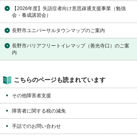
【2026年度】失語症者向け意思疎通支援事業（勉強
会・養成講習会）
長野市ユニバーサルタウンマップのご案内
長野市バリアフリートイレマップ（善光寺口）のご案
内
こちらのページも読まれています
その他障害者支援
障害者に関する税の減免
手話でのお問い合わせ