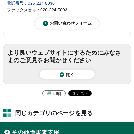
電話番号：026-224-5030
ファックス番号：026-224-5093
より良いウェブサイトにするためにみなさ
まのご意見をお聞かせください
開く
印刷
同じカテゴリのページを見る
その他障害者支援