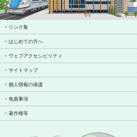
リンク集
はじめての方へ
ウェブアクセシビリティ
サイトマップ
個人情報の保護
免責事項
著作権等