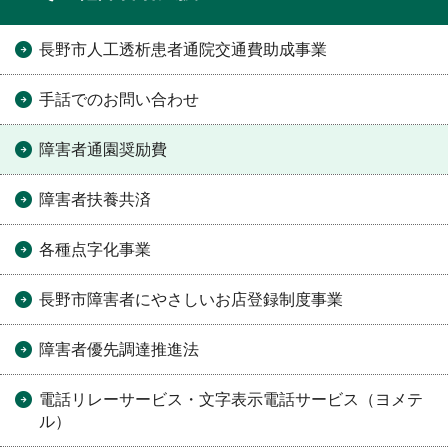
長野市人工透析患者通院交通費助成事業
手話でのお問い合わせ
障害者通園奨励費
障害者扶養共済
各種点字化事業
長野市障害者にやさしいお店登録制度事業
障害者優先調達推進法
電話リレーサービス・文字表示電話サービス（ヨメテ
ル）