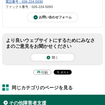
電話番号：026-224-5030
ファックス番号：026-224-5093
より良いウェブサイトにするためにみなさ
まのご意見をお聞かせください
開く
印刷
同じカテゴリのページを見る
その他障害者支援