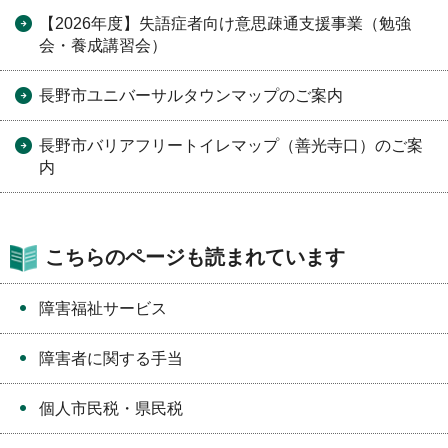
【2026年度】失語症者向け意思疎通支援事業（勉強
会・養成講習会）
長野市ユニバーサルタウンマップのご案内
長野市バリアフリートイレマップ（善光寺口）のご案
内
こちらのページも読まれています
障害福祉サービス
障害者に関する手当
個人市民税・県民税