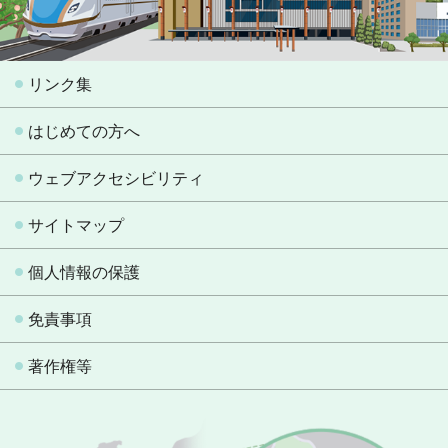
リンク集
はじめての方へ
ウェブアクセシビリティ
サイトマップ
個人情報の保護
免責事項
著作権等