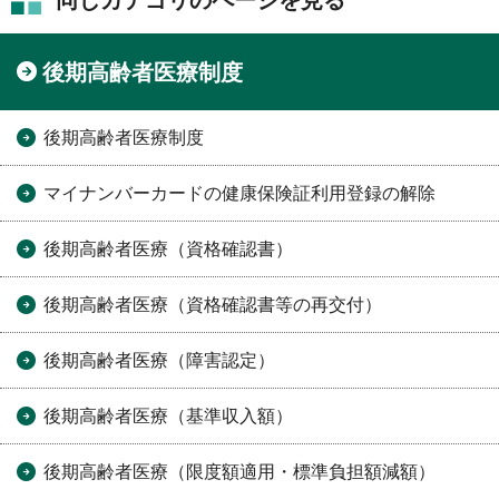
後期高齢者医療制度
後期高齢者医療制度
マイナンバーカードの健康保険証利用登録の解除
後期高齢者医療（資格確認書）
後期高齢者医療（資格確認書等の再交付）
後期高齢者医療（障害認定）
後期高齢者医療（基準収入額）
後期高齢者医療（限度額適用・標準負担額減額）