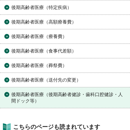
後期高齢者医療（特定疾病）
後期高齢者医療（高額療養費）
後期高齢者医療（療養費）
後期高齢者医療（食事代差額）
後期高齢者医療（葬祭費）
後期高齢者医療（送付先の変更）
後期高齢者医療（後期高齢者健診・歯科口腔健診・人
間ドック等）
こちらのページも読まれています