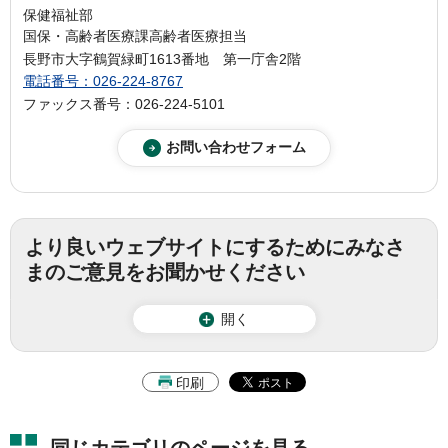
保健福祉部
国保・高齢者医療課高齢者医療担当
長野市大字鶴賀緑町1613番地 第一庁舎2階
電話番号：026-224-8767
ファックス番号：026-224-5101
より良いウェブサイトにするためにみなさ
まのご意見をお聞かせください
開く
印刷
同じカテゴリのページを見る