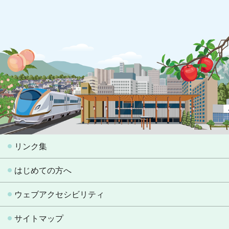
リンク集
はじめての方へ
ウェブアクセシビリティ
サイトマップ