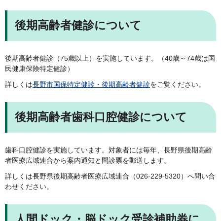
後期高齢者健診について
後期高齢者健診（75歳以上）を実施しています。（40歳～74歳は国
民健康保険特定健診）
詳しくは
長野市国保特定健診・後期高齢者健診
をご覧ください。
後期高齢者歯科口腔健診について
歯科口腔健診を実施しています。対象者には毎年、長野県後期高齢
者医療広域連合から案内通知と問診票を郵送します。
詳しくは長野県後期高齢者医療広域連合（026-229-5320）へ問い合
わせください。
人間ドック・脳ドック受診補助券に