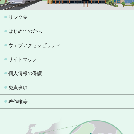
リンク集
はじめての方へ
ウェブアクセシビリティ
サイトマップ
個人情報の保護
免責事項
著作権等