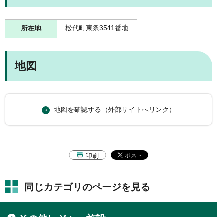
松代町東条3541番地
所在地
地図
地図を確認する（外部サイトへリンク）
印刷
同じカテゴリのページを見る