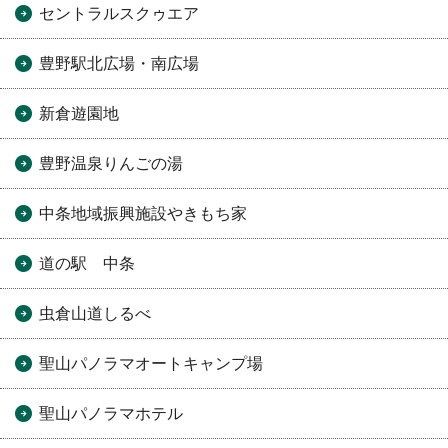
セントラルスクゥエア
豊野駅北広場・南広場
新倉遊園地
豊野温泉りんごの湯
中条地域振興施設やきもち家
道の駅 中条
虫倉山道しるべ
聖山パノラマオートキャンプ場
聖山パノラマホテル