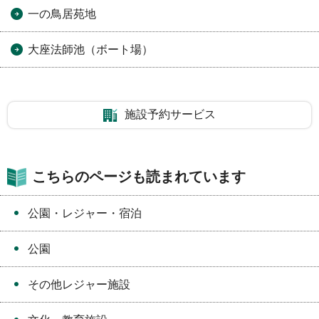
一の鳥居苑地
大座法師池（ボート場）
施設予約サービス
こちらのページも読まれています
公園・レジャー・宿泊
公園
その他レジャー施設