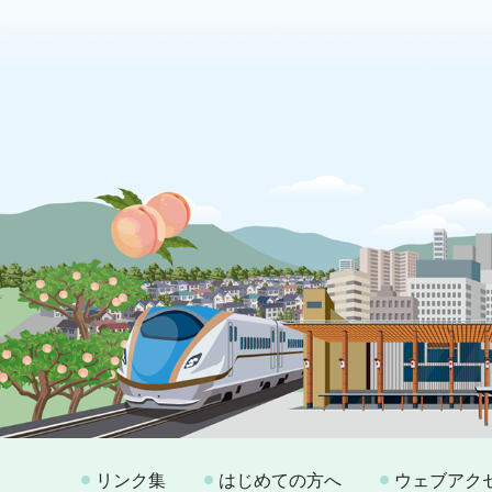
リンク集
はじめての方へ
ウェブアク