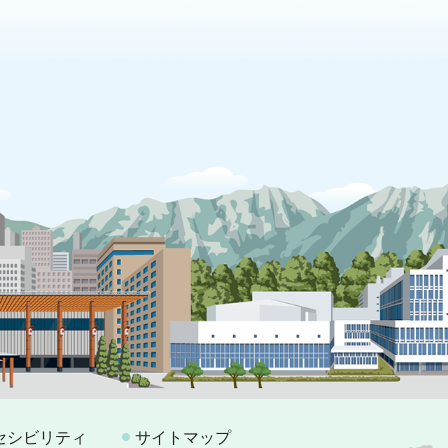
セシビリティ
サイトマップ