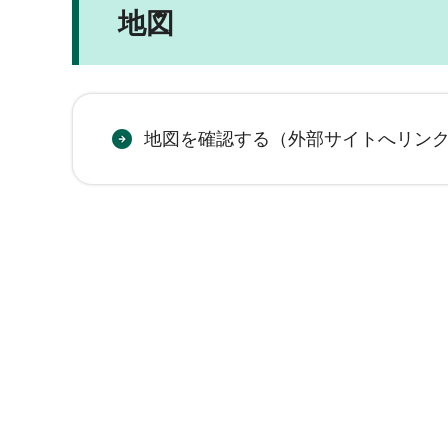
地図
地図を確認する（外部サイトへリン