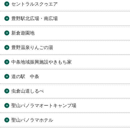
セントラルスクゥエア
豊野駅北広場・南広場
新倉遊園地
豊野温泉りんごの湯
中条地域振興施設やきもち家
道の駅 中条
虫倉山道しるべ
聖山パノラマオートキャンプ場
聖山パノラマホテル