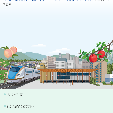
ス岩戸
リンク集
はじめての方へ