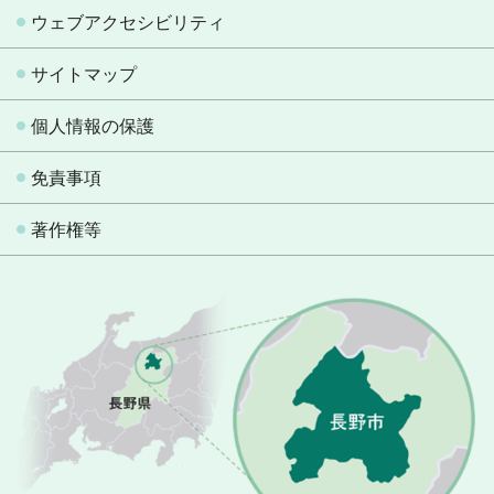
ウェブアクセシビリティ
サイトマップ
個人情報の保護
免責事項
著作権等