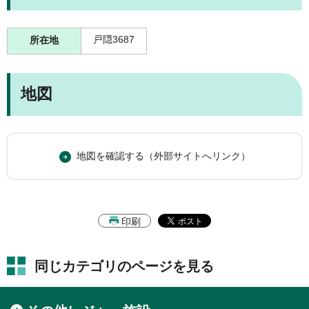
戸隠3687
所在地
地図
地図を確認する（外部サイトへリンク）
印刷
同じカテゴリのページを見る