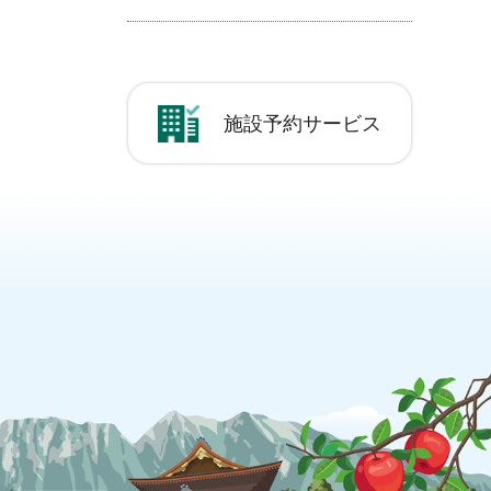
施設予約サービス