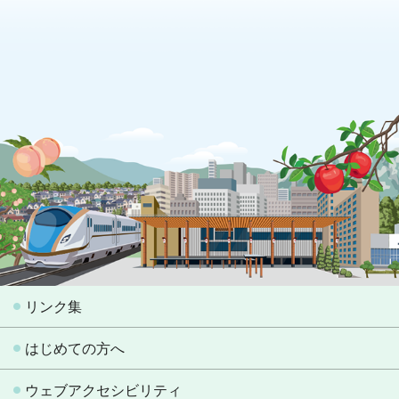
リンク集
はじめての方へ
ウェブアクセシビリティ