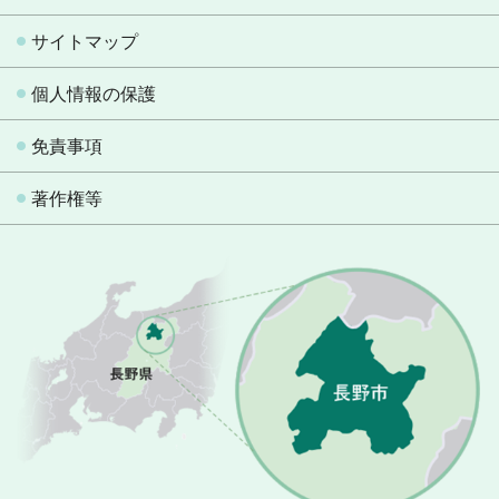
サイトマップ
個人情報の保護
免責事項
著作権等