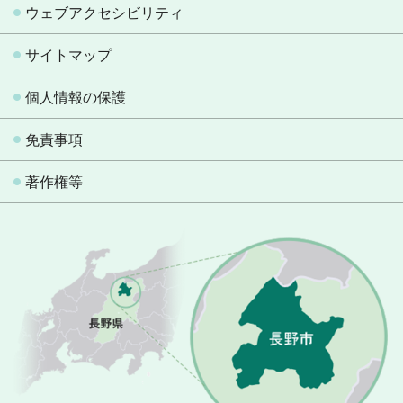
ウェブアクセシビリティ
サイトマップ
個人情報の保護
免責事項
著作権等