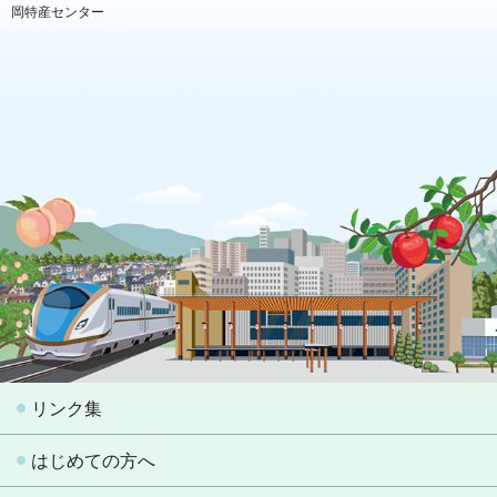
岡特産センター
リンク集
はじめての方へ