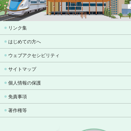
リンク集
はじめての方へ
ウェブアクセシビリティ
サイトマップ
個人情報の保護
免責事項
著作権等