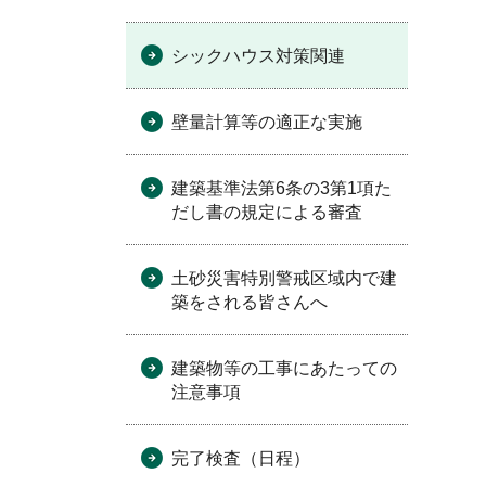
シックハウス対策関連
壁量計算等の適正な実施
建築基準法第6条の3第1項た
だし書の規定による審査
土砂災害特別警戒区域内で建
築をされる皆さんへ
建築物等の工事にあたっての
注意事項
完了検査（日程）