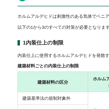
ホルムアルデヒドは刺激性のある気体でベニ
以下の1から3のすべての対策が必要となりま
1内装仕上の制限
内装仕上に使用するホルムアルデヒドを発散
建築材料ごとの内装仕上の制限
ホルム
建築材料の区分
建築基準法の規制対象外