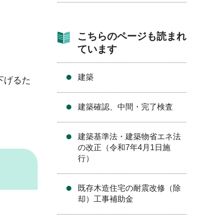
こちらのページも読まれ
ています
建築
下げるた
建築確認、中間・完了検査
建築基準法・建築物省エネ法
の改正（令和7年4月1日施
行）
既存木造住宅の耐震改修（除
却）工事補助金