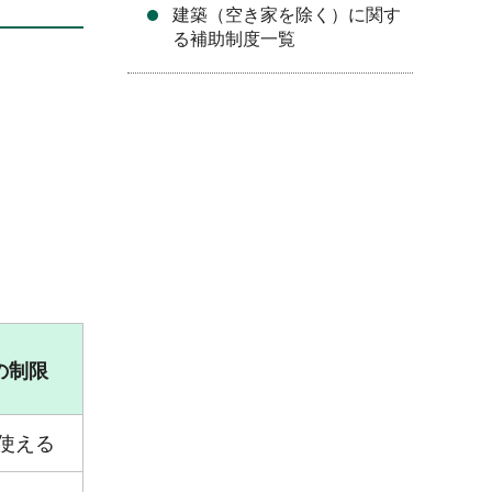
建築（空き家を除く）に関す
る補助制度一覧
の制限
使える