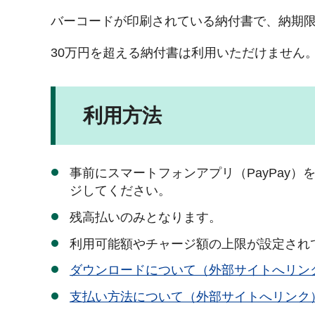
バーコードが印刷されている納付書で、納期
30万円を超える納付書は利用いただけません
利用方法
事前にスマートフォンアプリ（PayPay
ジしてください。
残高払いのみとなります。
利用可能額やチャージ額の上限が設定され
ダウンロードについて（外部サイトへリン
支払い方法について（外部サイトへリンク