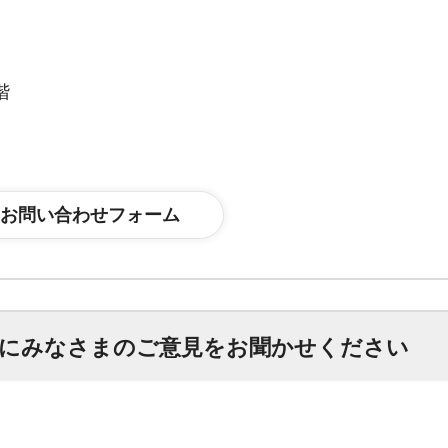
階
にみなさまのご意見をお聞かせください