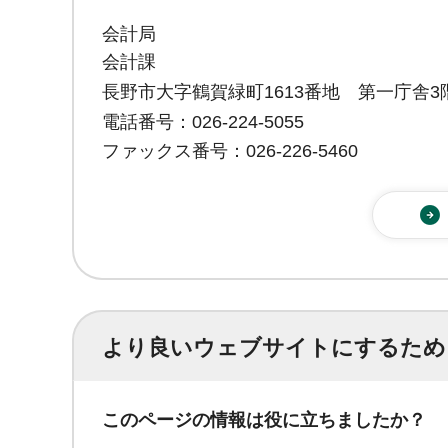
会計局
会計課
長野市大字鶴賀緑町1613番地 第一庁舎3
電話番号：026-224-5055
ファックス番号：026-226-5460
より良いウェブサイトにするため
このページの情報は役に立ちましたか？