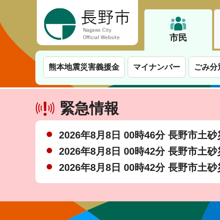
長野市
市民
熊本地震災害義援金
マイナンバー
ごみ分
緊急情報
2026年8月8日 00時46分 長野市
2026年8月8日 00時42分 長野市
2026年8月8日 00時42分 長野市