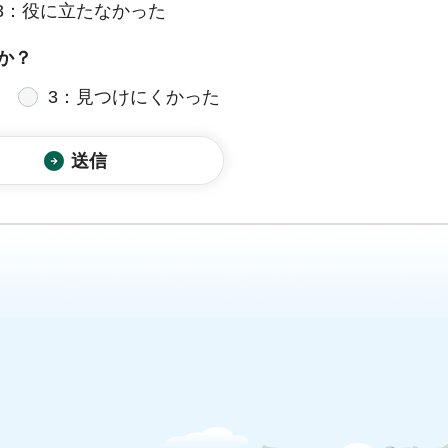
3：役に立たなかった
か？
3：見つけにくかった