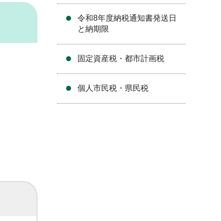
令和8年度納税通知書発送日
と納期限
固定資産税・都市計画税
個人市民税・県民税