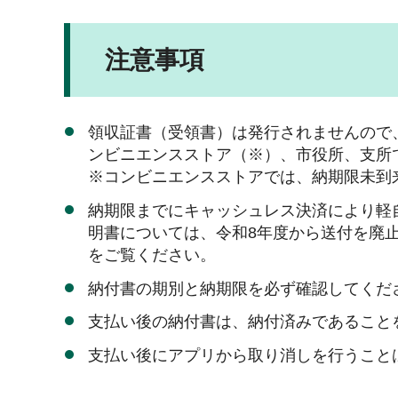
注意事項
領収証書（受領書）は発行されませんので
ンビニエンスストア（※）、市役所、支所
※コンビニエンスストアでは、納期限未到
納期限までにキャッシュレス決済により軽
明書については、令和8年度から送付を廃
をご覧ください。
納付書の期別と納期限を必ず確認してくだ
支払い後の納付書は、納付済みであること
支払い後にアプリから取り消しを行うこと