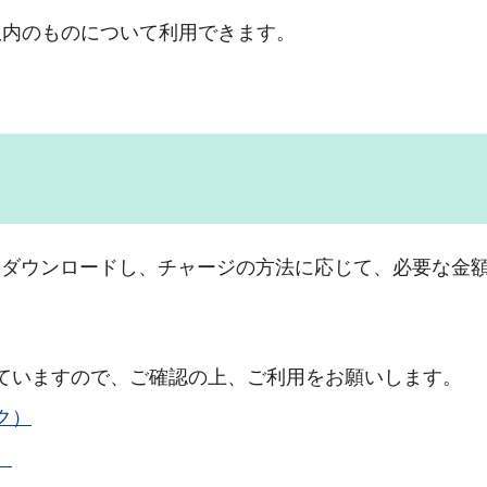
限内のものについて利用できます。
。
）をダウンロードし、チャージの方法に応じて、必要な金
ていますので、ご確認の上、ご利用をお願いします。
ク）
）