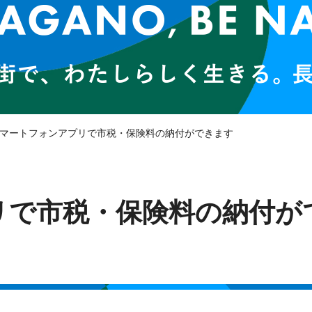
スマートフォンアプリで市税・保険料の納付ができます
リで市税・保険料の納付が