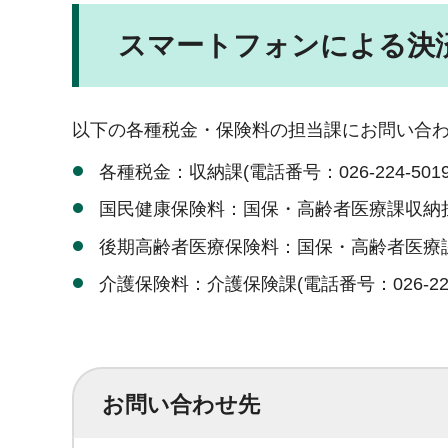
スマートフォンによる決
以下の各種税金・保険料の担当課にお問い合
各種税金：収納課(電話番号：
026-224-501
国民健康保険料：国保・高齢者医療課収納
後期高齢者医療保険料：国保・高齢者医療
介護保険料：介護保険課(電話番号：
026-2
お問い合わせ先