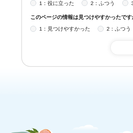
1：役に立った
2：ふつう
このページの情報は見つけやすかったです
1：見つけやすかった
2：ふつう