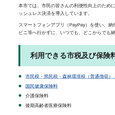
本市では、市民の皆さんの利便性向上のために
ッシュレス決済を導入しています。
スマートフォンアプリ（PayPay）を使い
ビニ等へ行かずに、いつでも、どこからでも
利用できる市税及び保険
市民税・県民税・森林環境税（普通徴収）
国民健康保険料
介護保険料
後期高齢者医療保険料