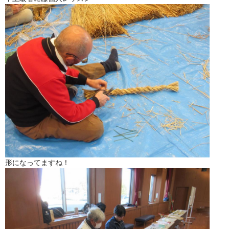
形になってますね！