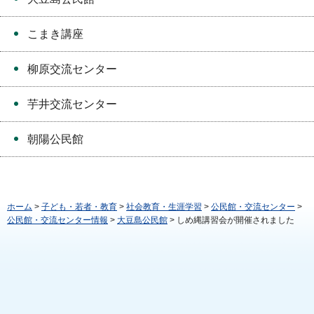
こまき講座
柳原交流センター
芋井交流センター
朝陽公民館
ホーム
>
子ども・若者・教育
>
社会教育・生涯学習
>
公民館・交流センター
>
公民館・交流センター情報
>
大豆島公民館
> しめ縄講習会が開催されました