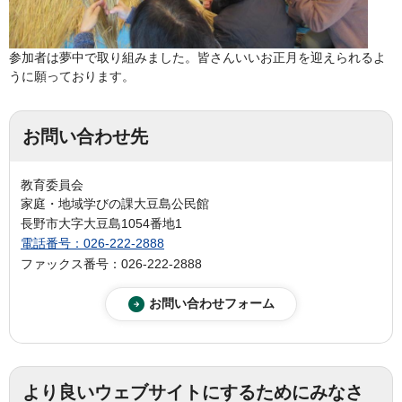
参加者は夢中で取り組みました。皆さんいいお正月を迎えられるよ
うに願っております。
お問い合わせ先
教育委員会
家庭・地域学びの課大豆島公民館
長野市大字大豆島1054番地1
電話番号：026-222-2888
ファックス番号：026-222-2888
より良いウェブサイトにするためにみなさ