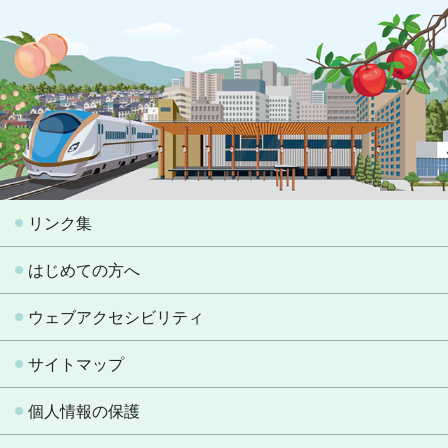
リンク集
はじめての方へ
ウェブアクセシビリティ
サイトマップ
個人情報の保護