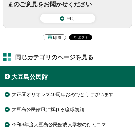
まのご意見をお聞かせください
開く
印刷
同じカテゴリのページを見る
大豆島公民館
大正琴オリオンズ40周年おめでとうございます！
大豆島公民館風に揺れる琉球朝顔
令和8年度大豆島公民館成人学校のひとコマ