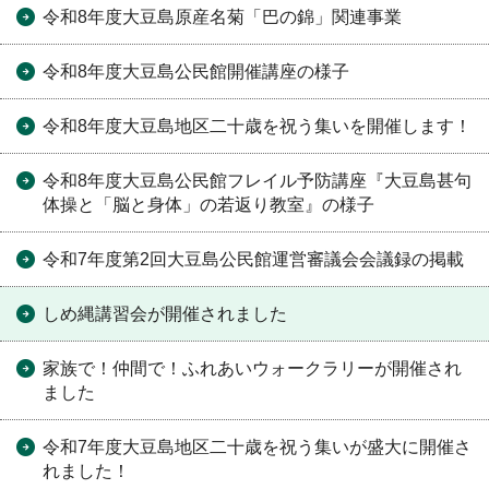
令和8年度大豆島原産名菊「巴の錦」関連事業
令和8年度大豆島公民館開催講座の様子
令和8年度大豆島地区二十歳を祝う集いを開催します！
令和8年度大豆島公民館フレイル予防講座『大豆島甚句
体操と「脳と身体」の若返り教室』の様子
令和7年度第2回大豆島公民館運営審議会会議録の掲載
しめ縄講習会が開催されました
家族で！仲間で！ふれあいウォークラリーが開催され
ました
令和7年度大豆島地区二十歳を祝う集いが盛大に開催さ
れました！