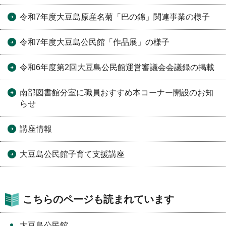
令和7年度大豆島原産名菊「巴の錦」関連事業の様子
令和7年度大豆島公民館「作品展」の様子
令和6年度第2回大豆島公民館運営審議会会議録の掲載
南部図書館分室に職員おすすめ本コーナー開設のお知
らせ
講座情報
大豆島公民館子育て支援講座
こちらのページも読まれています
大豆島公民館