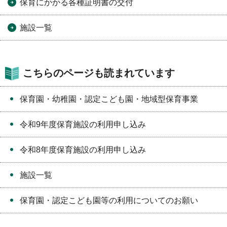
保育にかかる各種証明書の交付
施設一覧
こちらのページも読まれています
保育園・幼稚園・認定こども園・地域型保育事業
令和9年度保育施設の利用申し込み
令和8年度保育施設の利用申し込み
施設一覧
保育園・認定こども園等の利用についてのお願い