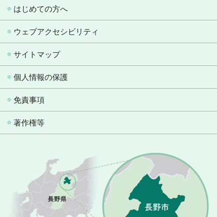
はじめての方へ
ウェブアクセシビリティ
サイトマップ
個人情報の保護
免責事項
著作権等