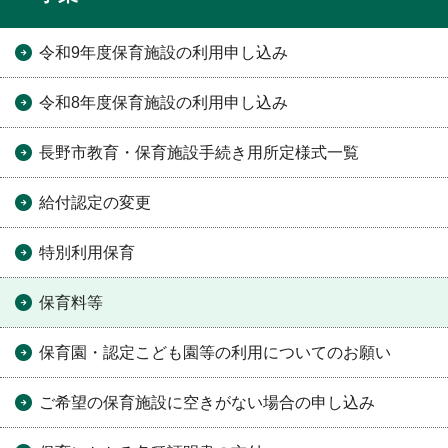
令和9年度保育施設の利用申し込み
令和8年度保育施設の利用申し込み
長野市教育・保育施設手続き用所定様式一覧
給付認定の変更
特別利用保育
保育料等
保育園・認定こども園等の利用についてのお願い
ご希望の保育施設に空きがない場合の申し込み