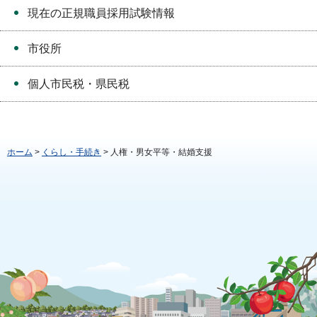
現在の正規職員採用試験情報
市役所
個人市民税・県民税
ホーム
>
くらし・手続き
> 人権・男女平等・結婚支援