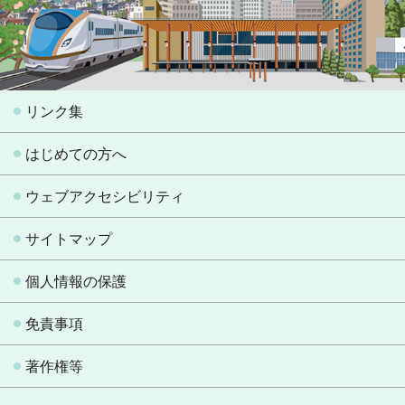
リンク集
はじめての方へ
ウェブアクセシビリティ
サイトマップ
個人情報の保護
免責事項
著作権等