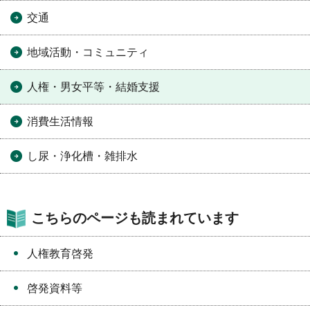
交通
地域活動・コミュニティ
人権・男女平等・結婚支援
消費生活情報
し尿・浄化槽・雑排水
こちらのページも読まれています
人権教育啓発
啓発資料等