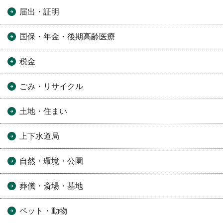
届出・証明
国保・年金・後期高齢医療
税金
ごみ・リサイクル
土地・住まい
上下水道局
自然・環境・公園
葬儀・斎場・墓地
ペット・動物