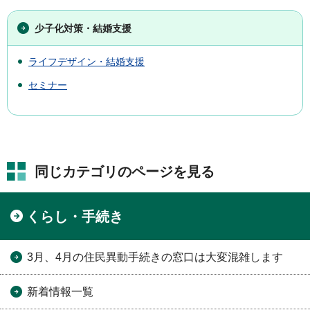
少子化対策・結婚支援
ライフデザイン・結婚支援
セミナー
同じカテゴリのページを見る
くらし・手続き
3月、4月の住民異動手続きの窓口は大変混雑します
新着情報一覧