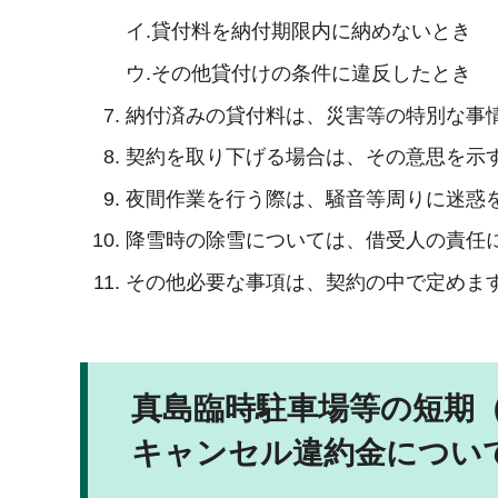
イ.貸付料を納付期限内に納めないとき
ウ.その他貸付けの条件に違反したとき
納付済みの貸付料は、災害等の特別な事
契約を取り下げる場合は、その意思を示
夜間作業を行う際は、騒音等周りに迷惑
降雪時の除雪については、借受人の責任
その他必要な事項は、契約の中で定めま
真島臨時駐車場等の短期
キャンセル違約金につい