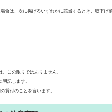
る場合は、次に掲げるいずれかに該当するとき、取下げ
。
は、この限りではありません。
に明記します。
間の貸付のことを言います。