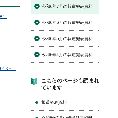
令和6年7月の報道発表資料
B）
令和6年6月の報道発表資料
令和6年5月の報道発表資料
令和6年4月の報道発表資料
1KB）
こちらのページも読まれ
ています
報道発表資料