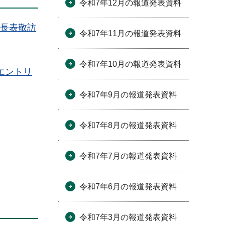
令和7年12月の報道発表資料
市長表敬訪
令和7年11月の報道発表資料
令和7年10月の報道発表資料
エントリ
令和7年9月の報道発表資料
令和7年8月の報道発表資料
令和7年7月の報道発表資料
令和7年6月の報道発表資料
令和7年3月の報道発表資料