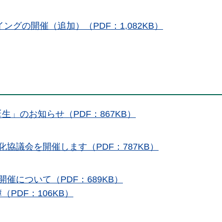
ングの開催（追加）（PDF：1,082KB）
」のお知らせ（PDF：867KB）
協議会を開催します（PDF：787KB）
催について（PDF：689KB）
PDF：106KB）