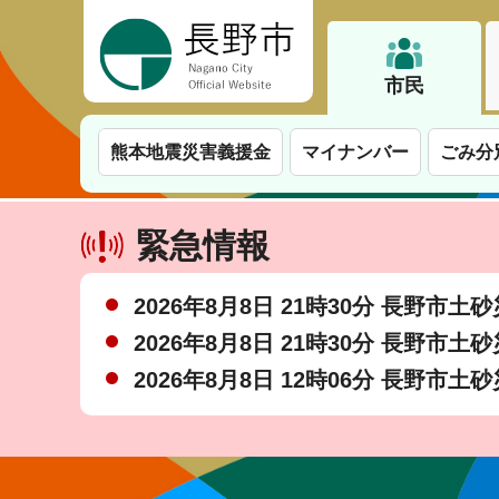
長野市
市民
熊本地震災害義援金
マイナンバー
ごみ分
緊急情報
2026年8月8日 21時30分 長野市
2026年8月8日 21時30分 長野市
2026年8月8日 12時06分 長野市