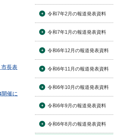
令和7年2月の報道発表資料
令和7年1月の報道発表資料
令和6年12月の報道発表資料
う市長表
令和6年11月の報道発表資料
令和6年10月の報道発表資料
4開催に
令和6年9月の報道発表資料
令和6年8月の報道発表資料