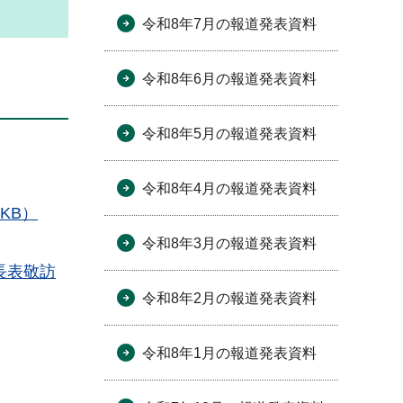
令和8年7月の報道発表資料
令和8年6月の報道発表資料
令和8年5月の報道発表資料
令和8年4月の報道発表資料
KB）
令和8年3月の報道発表資料
長表敬訪
令和8年2月の報道発表資料
令和8年1月の報道発表資料