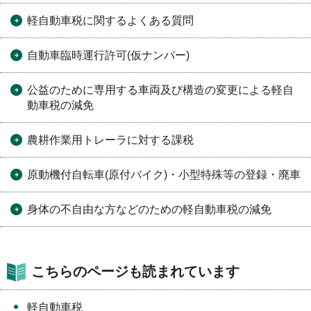
軽自動車税に関するよくある質問
自動車臨時運行許可(仮ナンバー)
公益のために専用する車両及び構造の変更による軽自
動車税の減免
農耕作業用トレーラに対する課税
原動機付自転車(原付バイク)・小型特殊等の登録・廃車
身体の不自由な方などのための軽自動車税の減免
こちらのページも読まれています
軽自動車税