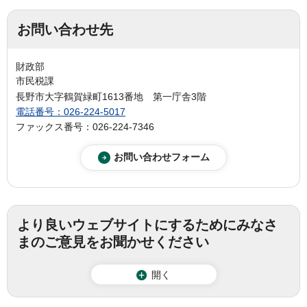
お問い合わせ先
財政部
市民税課
長野市大字鶴賀緑町1613番地 第一庁舎3階
電話番号：026-224-5017
ファックス番号：026-224-7346
より良いウェブサイトにするためにみなさ
まのご意見をお聞かせください
開く