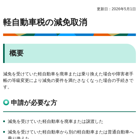
更新日：2026年5月1日
軽自動車税の減免取消
概要
減免を受けていた軽自動車を廃車または乗り換えた場合や障害者手
帳の等級変更により減免の要件を満たさなくなった場合の手続きで
す。
申請が必要な方
減免を受けていた軽自動車を廃車または譲渡した
減免を受けていた軽自動車から別の軽自動車または普通自動車へ
乗り換えた