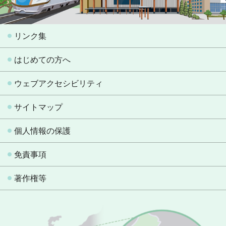
リンク集
はじめての方へ
ウェブアクセシビリティ
サイトマップ
個人情報の保護
免責事項
著作権等