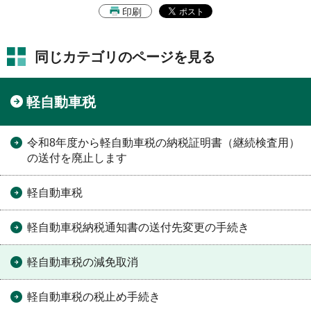
印刷
同じカテゴリのページを見る
軽自動車税
令和8年度から軽自動車税の納税証明書（継続検査用）
の送付を廃止します
軽自動車税
軽自動車税納税通知書の送付先変更の手続き
軽自動車税の減免取消
軽自動車税の税止め手続き