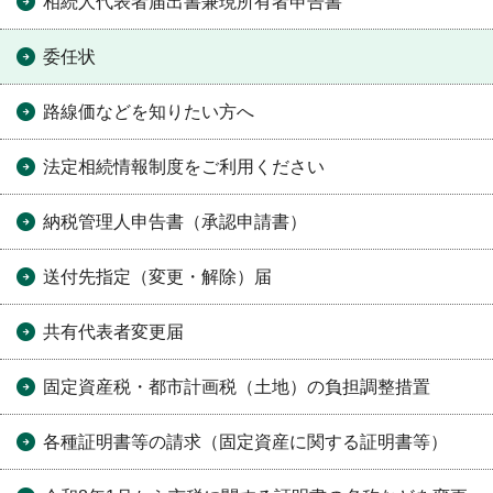
相続人代表者届出書兼現所有者申告書
委任状
路線価などを知りたい方へ
法定相続情報制度をご利用ください
納税管理人申告書（承認申請書）
送付先指定（変更・解除）届
共有代表者変更届
固定資産税・都市計画税（土地）の負担調整措置
各種証明書等の請求（固定資産に関する証明書等）