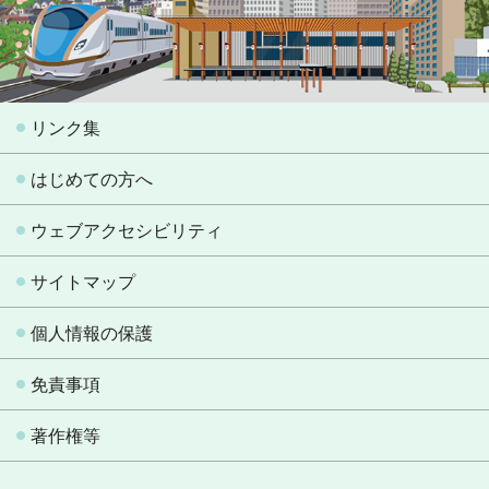
リンク集
はじめての方へ
ウェブアクセシビリティ
サイトマップ
個人情報の保護
免責事項
著作権等