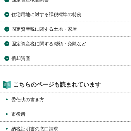
住宅用地に対する課税標準の特例
固定資産税に関する土地・家屋
固定資産税に関する減額・免除など
償却資産
こちらのページも読まれています
委任状の書き方
市役所
納税証明書の窓口請求