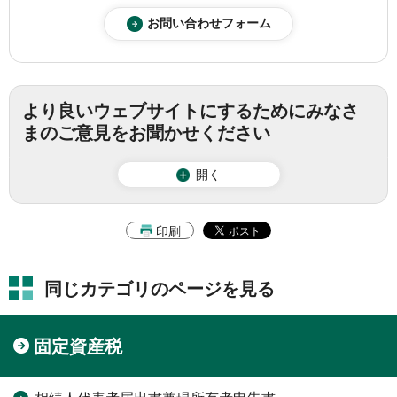
より良いウェブサイトにするためにみなさ
まのご意見をお聞かせください
開く
印刷
同じカテゴリのページを見る
固定資産税