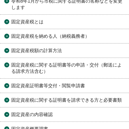
令和8年1月から市税に関する証明書の名称などを変更
します
固定資産税とは
固定資産税を納める人（納税義務者）
固定資産税額の計算方法
固定資産税に関する証明書等の申請・交付（郵送によ
る請求方法含む）
固定資産証明書等交付・閲覧申請書
固定資産税に関する証明書を請求できる方と必要書類
固定資産の内容確認
固定資産概要調書