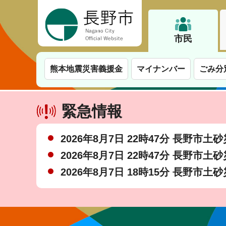
長野市
市民
熊本地震災害義援金
マイナンバー
ごみ分
緊急情報
2026年8月7日 22時47分 長野市
2026年8月7日 22時47分 長野市
2026年8月7日 18時15分 長野市