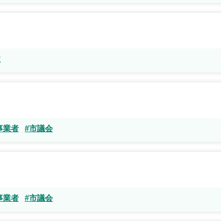
政
事業者
#市議会
事業者
#市議会