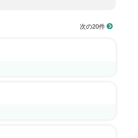
次の20件