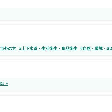
#市外の方
#上下水道・生活衛生・食品衛生
#自然・環境・SD
生以上