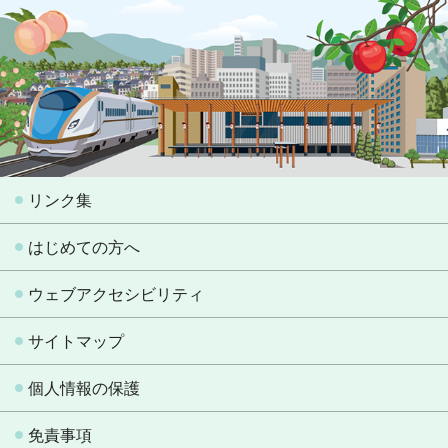
リンク集
はじめての方へ
ウェブアクセシビリティ
サイトマップ
個人情報の保護
免責事項