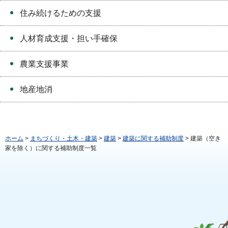
住み続けるための支援
人材育成支援・担い手確保
農業支援事業
地産地消
ホーム
>
まちづくり・土木・建築
>
建築
>
建築に関する補助制度
> 建築（空き
家を除く）に関する補助制度一覧