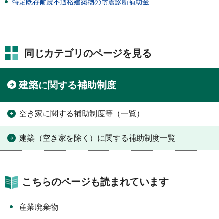
特定既存耐震不適格建築物の耐震診断補助金
同じカテゴリのページを見る
建築に関する補助制度
空き家に関する補助制度等（一覧）
建築（空き家を除く）に関する補助制度一覧
こちらのページも読まれています
産業廃棄物