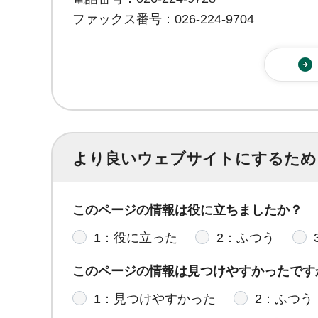
ファックス番号：026-224-9704
より良いウェブサイトにするため
このページの情報は役に立ちましたか？
1：役に立った
2：ふつう
このページの情報は見つけやすかったです
1：見つけやすかった
2：ふつう