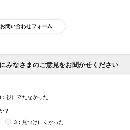
にみなさまのご意見をお聞かせください
3：役に立たなかった
か？
3：見つけにくかった