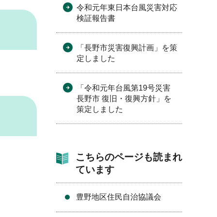
令和元年東日本台風災害対応
検証報告書
「長野市災害復興計画」を策
定しました
「令和元年台風第19号災害
長野市 復旧・復興方針」を
策定しました
こちらのページも読まれ
ています
豊野地区住民自治協議会