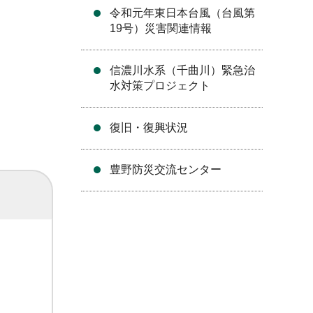
令和元年東日本台風（台風第
19号）災害関連情報
信濃川水系（千曲川）緊急治
水対策プロジェクト
復旧・復興状況
豊野防災交流センター