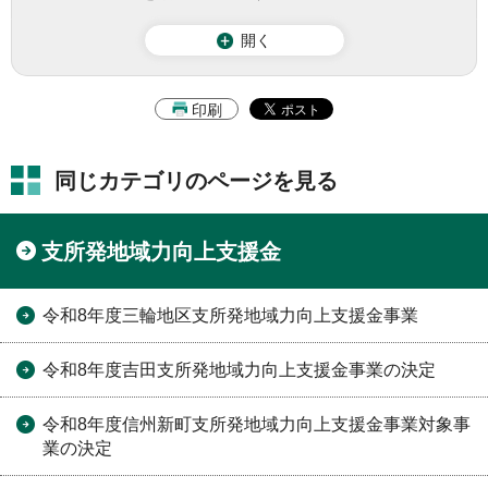
開く
印刷
同じカテゴリのページを見る
支所発地域力向上支援金
令和8年度三輪地区支所発地域力向上支援金事業
令和8年度吉田支所発地域力向上支援金事業の決定
令和8年度信州新町支所発地域力向上支援金事業対象事
業の決定