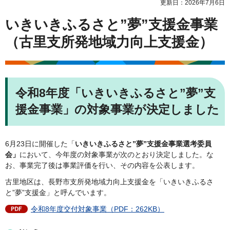
更新日：2026年7月6日
いきいきふるさと”夢”支援金事業
（古里支所発地域力向上支援金）
令和8年度「いきいきふるさと”夢”支
援金事業」の対象事業が決定しました
6月23日に開催した「
いきいきふるさと”夢”支援金事業選考委員
会」
において、今年度の対象事業が次のとおり決定しました。な
お、事業完了後は事業評価を行い、その内容を公表します。
古里地区は、長野市支所発地域力向上支援金を「いきいきふるさ
と”夢”支援金」と呼んでいます。
令和8年度交付対象事業（PDF：262KB）