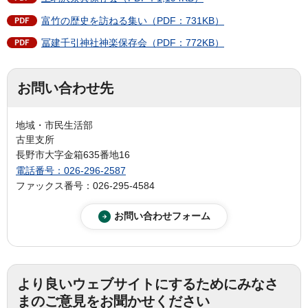
富竹の歴史を訪ねる集い（PDF：731KB）
冨建千引神社神楽保存会（PDF：772KB）
お問い合わせ先
地域・市民生活部
古里支所
長野市大字金箱635番地16
電話番号：026-296-2587
ファックス番号：026-295-4584
より良いウェブサイトにするためにみなさ
まのご意見をお聞かせください