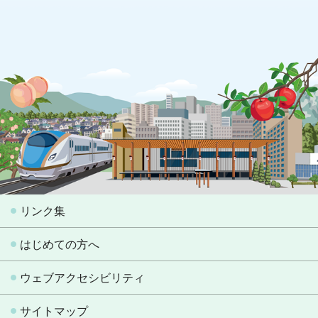
リンク集
はじめての方へ
ウェブアクセシビリティ
サイトマップ