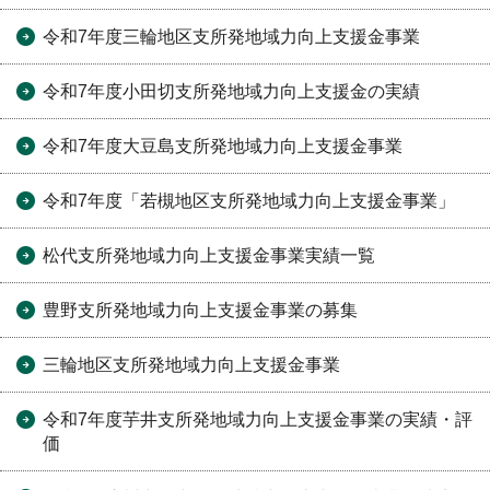
令和7年度三輪地区支所発地域力向上支援金事業
令和7年度小田切支所発地域力向上支援金の実績
令和7年度大豆島支所発地域力向上支援金事業
令和7年度「若槻地区支所発地域力向上支援金事業」
松代支所発地域力向上支援金事業実績一覧
豊野支所発地域力向上支援金事業の募集
三輪地区支所発地域力向上支援金事業
令和7年度芋井支所発地域力向上支援金事業の実績・評
価