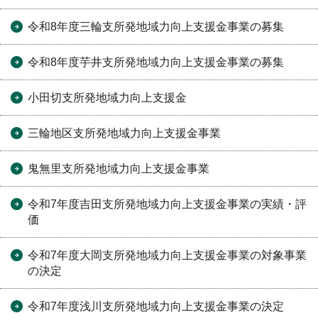
令和8年度三輪支所発地域力向上支援金事業の募集
令和8年度芋井支所発地域力向上支援金事業の募集
小田切支所発地域力向上支援金
三輪地区支所発地域力向上支援金事業
鬼無里支所発地域力向上支援金事業
令和7年度吉田支所発地域力向上支援金事業の実績・評
価
令和7年度大岡支所発地域力向上支援金事業の対象事業
の決定
令和7年度浅川支所発地域力向上支援金事業の決定