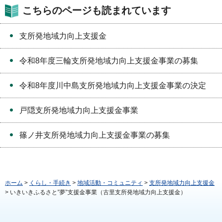
こちらのページも読まれています
支所発地域力向上支援金
令和8年度三輪支所発地域力向上支援金事業の募集
令和8年度川中島支所発地域力向上支援金事業の決定
戸隠支所発地域力向上支援金事業
篠ノ井支所発地域力向上支援金事業の募集
ホーム
>
くらし・手続き
>
地域活動・コミュニティ
>
支所発地域力向上支援金
> いきいきふるさと”夢”支援金事業（古里支所発地域力向上支援金）