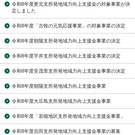
令和8年度更北支所発地域力向上支援金の対象事業が決
定しました
令和8年度「古牧の元気応援事業」の対象事業の決定
令和8年度朝陽支所発地域力向上支援金事業の決定
令和8年度芋井支所発地域力向上支援金事業の決定
令和8年度安茂里支所発地域力向上支援金事業の決定
令和8年度朝陽支所発地域力向上支援金事業
令和8年度大豆島支所発地域力向上支援金事業
令和8年度「若槻地区支所発地域力向上支援金事業」
令和8年度吉田支所発地域力向上支援金事業の募集