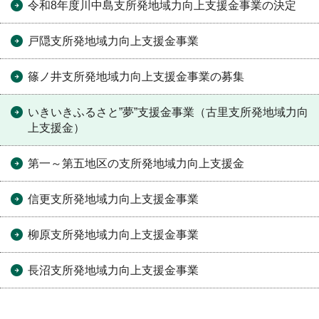
令和8年度川中島支所発地域力向上支援金事業の決定
戸隠支所発地域力向上支援金事業
篠ノ井支所発地域力向上支援金事業の募集
いきいきふるさと”夢”支援金事業（古里支所発地域力向
上支援金）
第一～第五地区の支所発地域力向上支援金
信更支所発地域力向上支援金事業
柳原支所発地域力向上支援金事業
長沼支所発地域力向上支援金事業