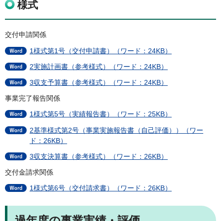
様式
交付申請関係
1様式第1号（交付申請書）（ワード：24KB）
2実施計画書（参考様式）（ワード：24KB）
3収支予算書（参考様式）（ワード：24KB）
事業完了報告関係
1様式第5号（実績報告書）（ワード：25KB）
2基準様式第2号（事業実施報告書（自己評価））（ワー
ド：26KB）
3収支決算書（参考様式）（ワード：26KB）
交付金請求関係
1様式第6号（交付請求書）（ワード：26KB）
過年度の事業実績・評価