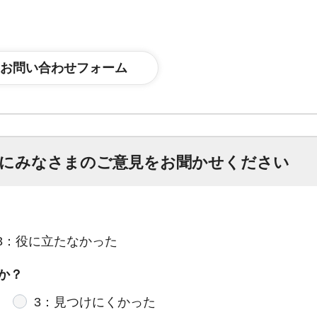
にみなさまのご意見をお聞かせください
3：役に立たなかった
か？
3：見つけにくかった