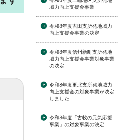
ます
令和8年度三輪地区支所発地
域力向上支援金事業
令和8年度吉田支所発地域力
向上支援金事業の決定
令和8年度信州新町支所発地
域力向上支援金事業対象事業
の決定
令和8年度更北支所発地域力
向上支援金の対象事業が決定
しました
令和8年度「古牧の元気応援
事業」の対象事業の決定