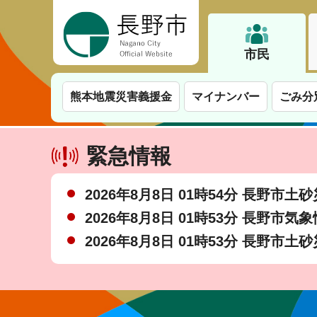
長野市
市民
熊本地震災害義援金
マイナンバー
ごみ分
緊急情報
2026年8月8日 01時54分 長野市
2026年8月8日 01時53分 長野市気
2026年8月8日 01時53分 長野市