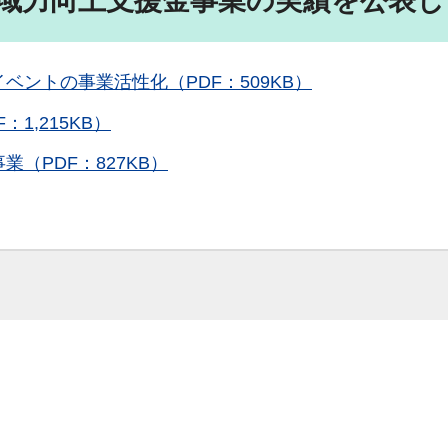
地域力向上支援金事業の実績を公表し
ベントの事業活性化（PDF：509KB）
1,215KB）
（PDF：827KB）