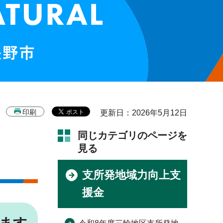
印刷
更新日：2026年5月12日
同じカテゴリのページを
見る
支所発地域力向上支
援金