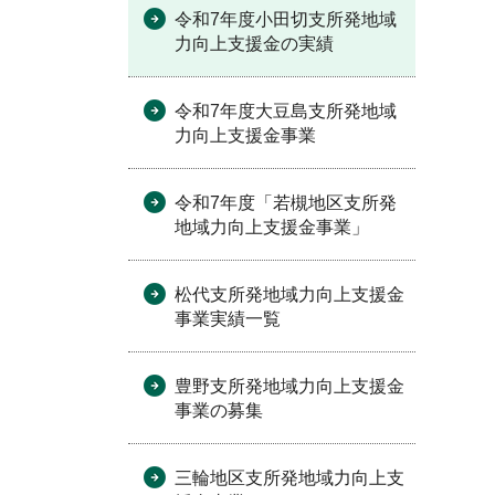
令和7年度小田切支所発地域
力向上支援金の実績
令和7年度大豆島支所発地域
力向上支援金事業
令和7年度「若槻地区支所発
地域力向上支援金事業」
松代支所発地域力向上支援金
事業実績一覧
豊野支所発地域力向上支援金
事業の募集
三輪地区支所発地域力向上支