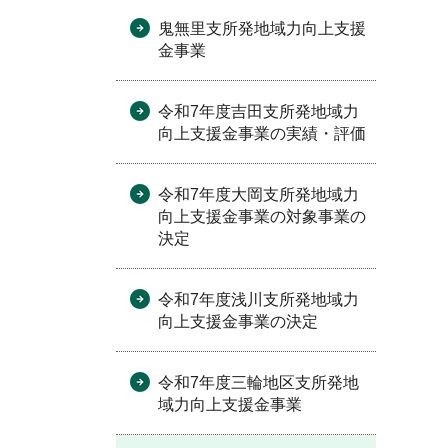
鬼無里支所発地域力向上支援
金事業
令和7年度吉田支所発地域力
向上支援金事業の実績・評価
令和7年度大岡支所発地域力
向上支援金事業の対象事業の
決定
令和7年度浅川支所発地域力
向上支援金事業の決定
令和7年度三輪地区支所発地
域力向上支援金事業