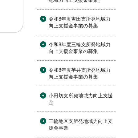
地域力向上支援金事業」
令和8年度吉田支所発地域力
向上支援金事業の募集
令和8年度三輪支所発地域力
向上支援金事業の募集
令和8年度芋井支所発地域力
向上支援金事業の募集
小田切支所発地域力向上支援
金
三輪地区支所発地域力向上支
援金事業