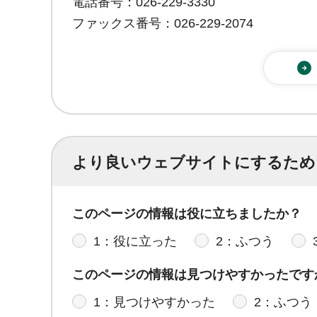
電話番号：026-229-3330
ファックス番号：026-229-2074
より良いウェブサイトにするため
このページの情報は役に立ちましたか？
1：役に立った
2：ふつう
このページの情報は見つけやすかったです
1：見つけやすかった
2：ふつう