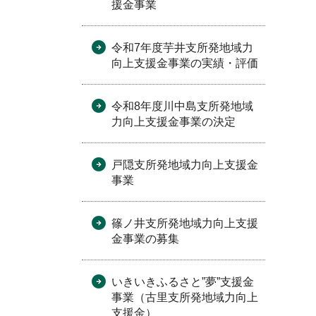
援金事業
令和7年度芋井支所発地域力
向上支援金事業の実績・評価
令和8年度川中島支所発地域
力向上支援金事業の決定
戸隠支所発地域力向上支援金
事業
篠ノ井支所発地域力向上支援
金事業の募集
いきいきふるさと”夢”支援金
事業（古里支所発地域力向上
支援金）