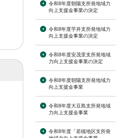
令和8年度朝陽支所発地域力
向上支援金事業の決定
令和8年度芋井支所発地域力
向上支援金事業の決定
令和8年度安茂里支所発地域
力向上支援金事業の決定
令和8年度朝陽支所発地域力
向上支援金事業
令和8年度大豆島支所発地域
力向上支援金事業
令和8年度「若槻地区支所発