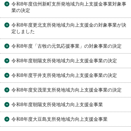
令和8年度信州新町支所発地域力向上支援金事業対象事
業の決定
令和8年度更北支所発地域力向上支援金の対象事業が決
定しました
令和8年度「古牧の元気応援事業」の対象事業の決定
令和8年度朝陽支所発地域力向上支援金事業の決定
令和8年度芋井支所発地域力向上支援金事業の決定
令和8年度安茂里支所発地域力向上支援金事業の決定
令和8年度朝陽支所発地域力向上支援金事業
令和8年度大豆島支所発地域力向上支援金事業