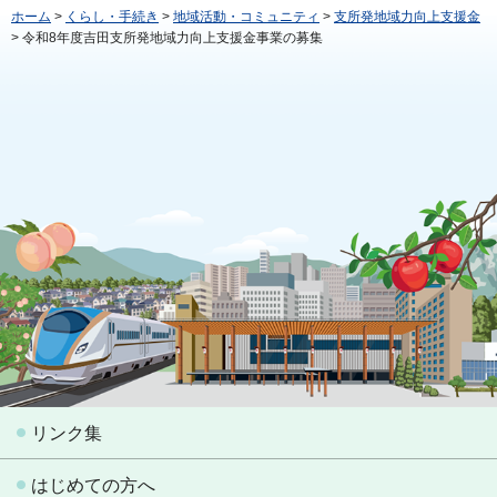
ホーム
>
くらし・手続き
>
地域活動・コミュニティ
>
支所発地域力向上支援金
> 令和8年度吉田支所発地域力向上支援金事業の募集
リンク集
はじめての方へ