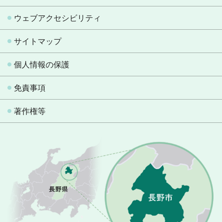
ウェブアクセシビリティ
サイトマップ
個人情報の保護
免責事項
著作権等