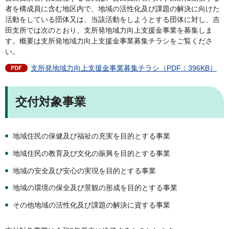
者を構成員に含む地区内で、地域の活性化及び課題の解決に向けた
活動をしている団体又は、当該活動をしようとする団体に対し、吉
田支所では次のとおり、支所発地域力向上支援金事業を募集しま
す。概要は支所発地域力向上支援金事業募集チラシをご覧くださ
い。
支所発地域力向上支援金事業募集チラシ（PDF：396KB）
交付対象事業
地域住民の保健及び福祉の充実を目的とする事業
地域住民の教育及び文化の振興を目的とする事業
地域の安全及び安心の実現を目的とする事業
地域の環境の保全及び景観の形成を目的とする事業
その他地域の活性化及び課題の解決に資する事業