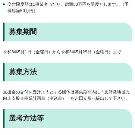
交付限度額は1事業者当たり、総額50万円を限度とします。（予
算総額50万円）
募集期間
令和8年5月1日（金曜日）から令和8年5月29日（金曜日）まで
募集方法
支援金の交付を受けようとする団体は募集期間内に「支所発地域力
向上支援金事業計画書（申込書）」を吉田支所へ提出して下さい。
選考方法等