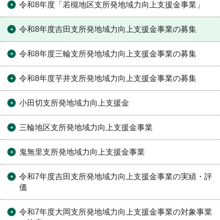
令和8年度「若槻地区支所発地域力向上支援金事業」
令和8年度吉田支所発地域力向上支援金事業の募集
令和8年度三輪支所発地域力向上支援金事業の募集
令和8年度芋井支所発地域力向上支援金事業の募集
小田切支所発地域力向上支援金
三輪地区支所発地域力向上支援金事業
鬼無里支所発地域力向上支援金事業
令和7年度吉田支所発地域力向上支援金事業の実績・評
価
令和7年度大岡支所発地域力向上支援金事業の対象事業