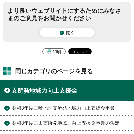
より良いウェブサイトにするためにみなさ
まのご意見をお聞かせください
開く
印刷
同じカテゴリのページを見る
支所発地域力向上支援金
令和8年度三輪地区支所発地域力向上支援金事業
令和8年度吉田支所発地域力向上支援金事業の決定