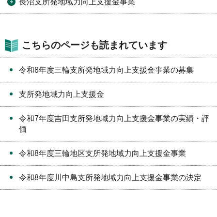
長沼支所発地域力向上支援金事業
こちらのページも読まれています
令和8年度三輪支所発地域力向上支援金事業の募集
支所発地域力向上支援金
令和7年度吉田支所発地域力向上支援金事業の実績・評
価
令和8年度三輪地区支所発地域力向上支援金事業
令和8年度川中島支所発地域力向上支援金事業の決定