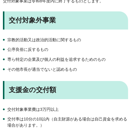
交付対象事業は令和8年度内に終了するものとします。
交付対象外事業
宗教的活動又は政治的活動に関するもの
公序良俗に反するもの
専ら特定の企業及び個人の利益を追求するためのもの
その他市長が適当でないと認めるもの
支援金の交付額
交付対象事業費は3万円以上
交付率は10分の10以内（自主財源がある場合は自己資金を求める
場合があります。）