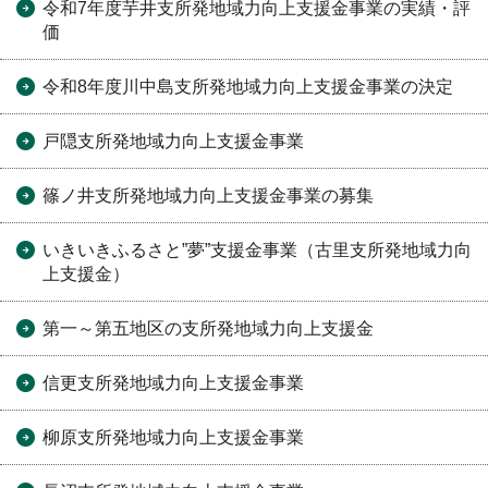
令和7年度芋井支所発地域力向上支援金事業の実績・評
価
令和8年度川中島支所発地域力向上支援金事業の決定
戸隠支所発地域力向上支援金事業
篠ノ井支所発地域力向上支援金事業の募集
いきいきふるさと”夢”支援金事業（古里支所発地域力向
上支援金）
第一～第五地区の支所発地域力向上支援金
信更支所発地域力向上支援金事業
柳原支所発地域力向上支援金事業