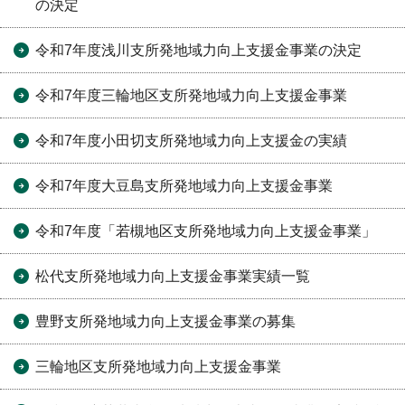
の決定
令和7年度浅川支所発地域力向上支援金事業の決定
令和7年度三輪地区支所発地域力向上支援金事業
令和7年度小田切支所発地域力向上支援金の実績
令和7年度大豆島支所発地域力向上支援金事業
令和7年度「若槻地区支所発地域力向上支援金事業」
松代支所発地域力向上支援金事業実績一覧
豊野支所発地域力向上支援金事業の募集
三輪地区支所発地域力向上支援金事業