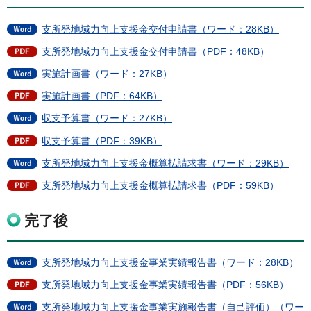
支所発地域力向上支援金交付申請書（ワード：28KB）
支所発地域力向上支援金交付申請書（PDF：48KB）
実施計画書（ワード：27KB）
実施計画書（PDF：64KB）
収支予算書（ワード：27KB）
収支予算書（PDF：39KB）
支所発地域力向上支援金概算払請求書（ワード：29KB）
支所発地域力向上支援金概算払請求書（PDF：59KB）
完了後
支所発地域力向上支援金事業実績報告書（ワード：28KB）
支所発地域力向上支援金事業実績報告書（PDF：56KB）
支所発地域力向上支援金事業実施報告書（自己評価）（ワー