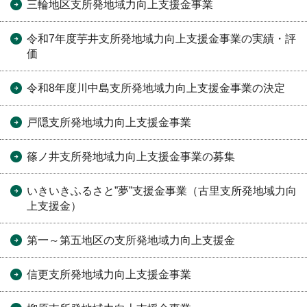
三輪地区支所発地域力向上支援金事業
令和7年度芋井支所発地域力向上支援金事業の実績・評
価
令和8年度川中島支所発地域力向上支援金事業の決定
戸隠支所発地域力向上支援金事業
篠ノ井支所発地域力向上支援金事業の募集
いきいきふるさと”夢”支援金事業（古里支所発地域力向
上支援金）
第一～第五地区の支所発地域力向上支援金
信更支所発地域力向上支援金事業