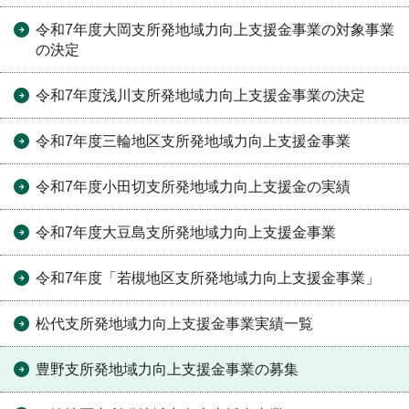
令和7年度大岡支所発地域力向上支援金事業の対象事業
の決定
令和7年度浅川支所発地域力向上支援金事業の決定
令和7年度三輪地区支所発地域力向上支援金事業
令和7年度小田切支所発地域力向上支援金の実績
令和7年度大豆島支所発地域力向上支援金事業
令和7年度「若槻地区支所発地域力向上支援金事業」
松代支所発地域力向上支援金事業実績一覧
豊野支所発地域力向上支援金事業の募集