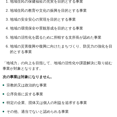
地域住民の保健福祉の充実を目的とする事業
地域住民の教育や文化の振興を目的とする事業
地域の安全安心の実現を目的とする事業
地域の環境保全や景観形成を目的とする事業
地域の活性化を図るために所轄する支所長が認めた事業
地域の災害復興や復興に向けたまちづくり、防災力の強化を目
的とする事業
「地域力」の向上を目指して、地域の活性化や課題解決に取り組む
事業が対象となります。
次の事業は対象になりません。
宗教的又は政治的な事業
公序良俗に反する事業
特定の企業、団体又は個人の利益を追求する事業
その他、適当でないと認められる事業