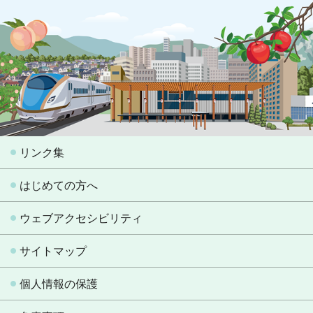
リンク集
はじめての方へ
ウェブアクセシビリティ
サイトマップ
個人情報の保護