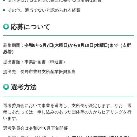
その他、適当でないと認められる経費
応募について
募集期間：
令和8年5月7日(木曜日)から6月10日(水曜日)まで（支所
必着）
提出書類：事業計画書（申込書）
提出先：長野市豊野支所産業振興担当
選考方法
選考委員会において事業を選考し、支所長が決定します。なお、選
考にあたっては、申し込みのあった団体等の方からヒアリングを行
います。
選考委員会は令和8年6月下旬開催