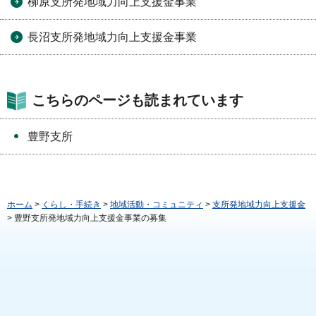
柳原支所発地域力向上支援金事業
長沼支所発地域力向上支援金事業
こちらのページも読まれています
豊野支所
ホーム
>
くらし・手続き
>
地域活動・コミュニティ
>
支所発地域力向上支援金
> 豊野支所発地域力向上支援金事業の募集