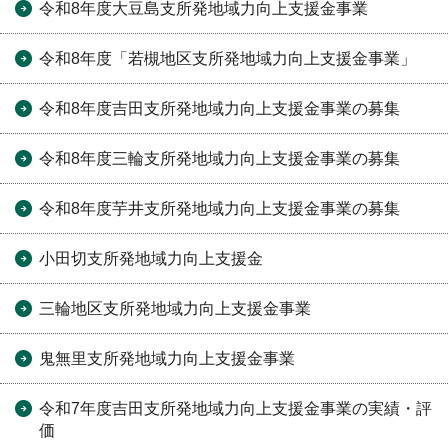
令和8年度大豆島支所発地域力向上支援金事業
令和8年度「若槻地区支所発地域力向上支援金事業」
令和8年度吉田支所発地域力向上支援金事業の募集
令和8年度三輪支所発地域力向上支援金事業の募集
令和8年度芋井支所発地域力向上支援金事業の募集
小田切支所発地域力向上支援金
三輪地区支所発地域力向上支援金事業
鬼無里支所発地域力向上支援金事業
令和7年度吉田支所発地域力向上支援金事業の実績・評
価