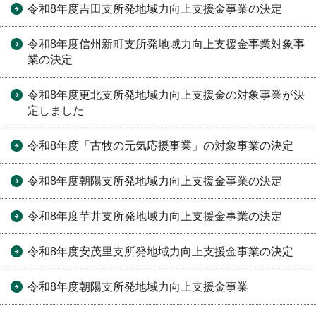
令和8年度吉田支所発地域力向上支援金事業の決定
令和8年度信州新町支所発地域力向上支援金事業対象事
業の決定
令和8年度更北支所発地域力向上支援金の対象事業が決
定しました
令和8年度「古牧の元気応援事業」の対象事業の決定
令和8年度朝陽支所発地域力向上支援金事業の決定
令和8年度芋井支所発地域力向上支援金事業の決定
令和8年度安茂里支所発地域力向上支援金事業の決定
令和8年度朝陽支所発地域力向上支援金事業