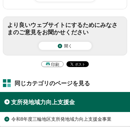
より良いウェブサイトにするためにみなさ
まのご意見をお聞かせください
開く
印刷
同じカテゴリのページを見る
支所発地域力向上支援金
令和8年度三輪地区支所発地域力向上支援金事業