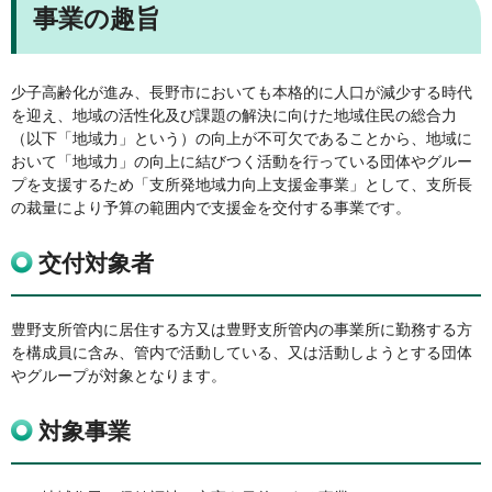
事業の趣旨
少子高齢化が進み、長野市においても本格的に人口が減少する時代
を迎え、地域の活性化及び課題の解決に向けた地域住民の総合力
（以下「地域力」という）の向上が不可欠であることから、地域に
おいて「地域力」の向上に結びつく活動を行っている団体やグルー
プを支援するため「支所発地域力向上支援金事業」として、支所長
の裁量により予算の範囲内で支援金を交付する事業です。
交付対象者
豊野支所管内に居住する方又は豊野支所管内の事業所に勤務する方
を構成員に含み、管内で活動している、又は活動しようとする団体
やグループが対象となります。
対象事業