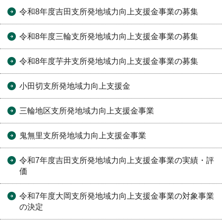
令和8年度吉田支所発地域力向上支援金事業の募集
令和8年度三輪支所発地域力向上支援金事業の募集
令和8年度芋井支所発地域力向上支援金事業の募集
小田切支所発地域力向上支援金
三輪地区支所発地域力向上支援金事業
鬼無里支所発地域力向上支援金事業
令和7年度吉田支所発地域力向上支援金事業の実績・評
価
令和7年度大岡支所発地域力向上支援金事業の対象事業
の決定