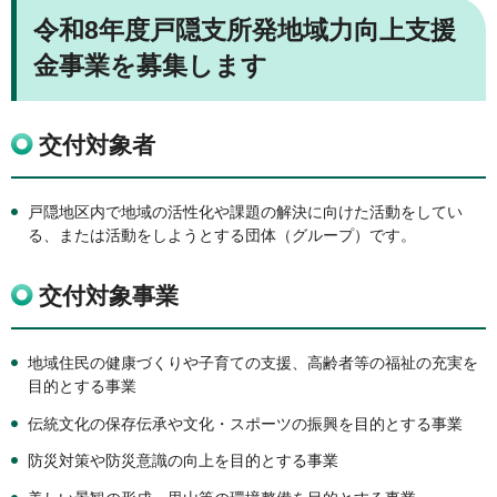
令和8年度戸隠支所発地域力向上支援
金事業を募集します
交付対象者
戸隠地区内で地域の活性化や課題の解決に向けた活動をしてい
る、または活動をしようとする団体（グループ）です。
交付対象事業
地域住民の健康づくりや子育ての支援、高齢者等の福祉の充実を
目的とする事業
伝統文化の保存伝承や文化・スポーツの振興を目的とする事業
防災対策や防災意識の向上を目的とする事業