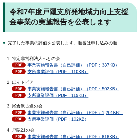
令和7年度戸隠支所発地域力向上支援
金事業の実施報告を公表します
完了した事業の評価を公表します。順番は申し込みの順
特定非営利法人べとの会
事業実施報告書（自己評価）（PDF：387KB）
支所事業評価（PDF：110KB）
ほんトピア
事業実施報告書（自己評価）（PDF：502KB）
支所事業評価（PDF：119KB）
尾倉沢古道の会
事業実施報告書（自己評価）（PDF：1,201KB）
支所事業評価（PDF：102KB）
戸隠21の会
事業実施報告書（自己評価）（PDF：616KB）