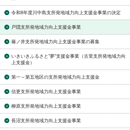
令和8年度川中島支所発地域力向上支援金事業の決定
戸隠支所発地域力向上支援金事業
篠ノ井支所発地域力向上支援金事業の募集
いきいきふるさと”夢”支援金事業（古里支所発地域力向
上支援金）
第一～第五地区の支所発地域力向上支援金
信更支所発地域力向上支援金事業
柳原支所発地域力向上支援金事業
長沼支所発地域力向上支援金事業