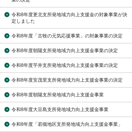
令和8年度更北支所発地域力向上支援金の対象事業が決
定しました
令和8年度「古牧の元気応援事業」の対象事業の決定
令和8年度朝陽支所発地域力向上支援金事業の決定
令和8年度芋井支所発地域力向上支援金事業の決定
令和8年度安茂里支所発地域力向上支援金事業の決定
令和8年度朝陽支所発地域力向上支援金事業
令和8年度大豆島支所発地域力向上支援金事業
令和8年度「若槻地区支所発地域力向上支援金事業」