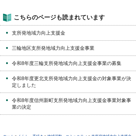
こちらのページも読まれています
支所発地域力向上支援金
三輪地区支所発地域力向上支援金事業
令和8年度三輪支所発地域力向上支援金事業の募集
令和8年度更北支所発地域力向上支援金の対象事業が決
定しました
令和8年度信州新町支所発地域力向上支援金事業対象事
業の決定