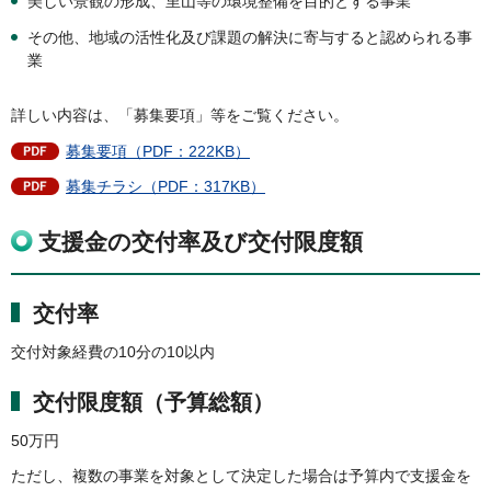
美しい景観の形成、里山等の環境整備を目的とする事業
その他、地域の活性化及び課題の解決に寄与すると認められる事
業
詳しい内容は、「募集要項」等をご覧ください。
募集要項（PDF：222KB）
募集チラシ（PDF：317KB）
支援金の交付率及び交付限度額
交付率
交付対象経費の10分の10以内
交付限度額（予算総額）
50万円
ただし、複数の事業を対象として決定した場合は予算内で支援金を