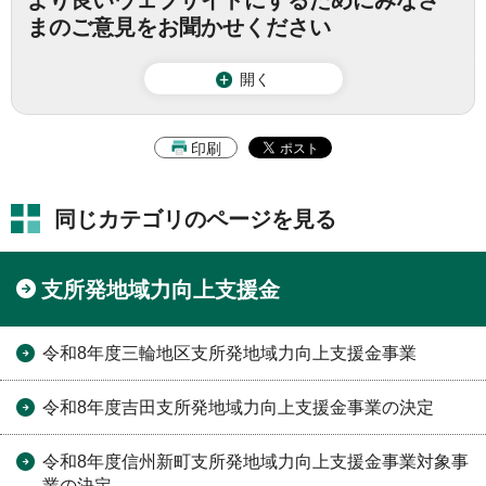
より良いウェブサイトにするためにみなさ
まのご意見をお聞かせください
開く
印刷
同じカテゴリのページを見る
支所発地域力向上支援金
令和8年度三輪地区支所発地域力向上支援金事業
令和8年度吉田支所発地域力向上支援金事業の決定
令和8年度信州新町支所発地域力向上支援金事業対象事
業の決定