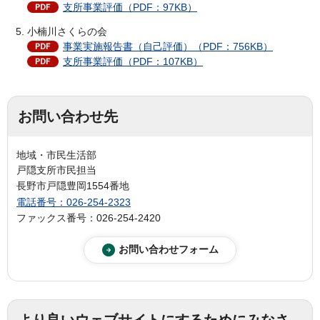
支所事業評価（PDF：97KB）
小楠川さくらの会
事業実施報告書（自己評価）（PDF：756KB）
支所事業評価（PDF：107KB）
お問い合わせ先
地域・市民生活部
戸隠支所市民担当
長野市戸隠豊岡1554番地
電話番号：026-254-2323
ファックス番号：026-254-2420