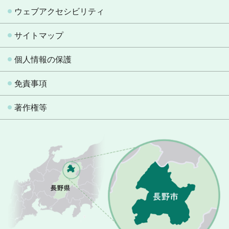
ウェブアクセシビリティ
サイトマップ
個人情報の保護
免責事項
著作権等