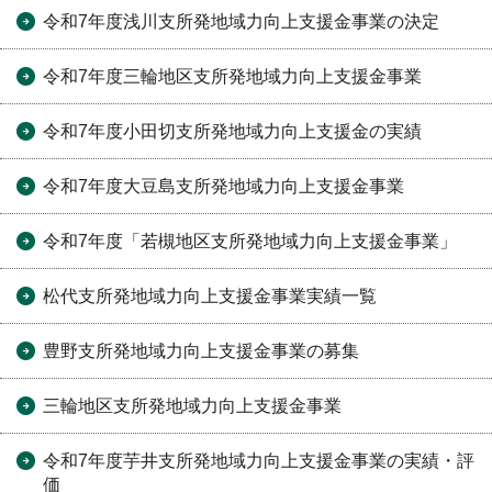
令和7年度浅川支所発地域力向上支援金事業の決定
令和7年度三輪地区支所発地域力向上支援金事業
令和7年度小田切支所発地域力向上支援金の実績
令和7年度大豆島支所発地域力向上支援金事業
令和7年度「若槻地区支所発地域力向上支援金事業」
松代支所発地域力向上支援金事業実績一覧
豊野支所発地域力向上支援金事業の募集
三輪地区支所発地域力向上支援金事業
令和7年度芋井支所発地域力向上支援金事業の実績・評
価