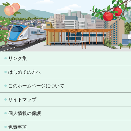
リンク集
はじめての方へ
このホームページについて
サイトマップ
個人情報の保護
免責事項