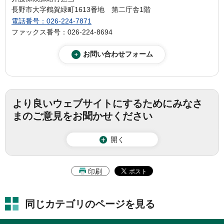
長野市大字鶴賀緑町1613番地 第二庁舎1階
電話番号：026-224-7871
ファックス番号：026-224-8694
より良いウェブサイトにするためにみなさ
まのご意見をお聞かせください
開く
印刷
同じカテゴリのページを見る