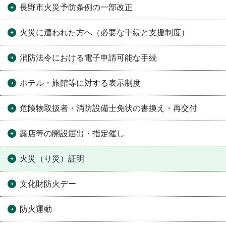
長野市火災予防条例の一部改正
火災に遭われた方へ（必要な手続と支援制度）
消防法令における電子申請可能な手続
ホテル・旅館等に対する表示制度
危険物取扱者・消防設備士免状の書換え・再交付
露店等の開設届出・指定催し
火災（り災）証明
文化財防火デー
防火運動