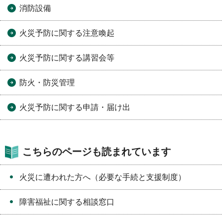
消防設備
火災予防に関する注意喚起
火災予防に関する講習会等
防火・防災管理
火災予防に関する申請・届け出
こちらのページも読まれています
火災に遭われた方へ（必要な手続と支援制度）
障害福祉に関する相談窓口