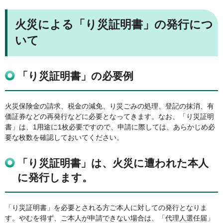
火災による「り災証明書」の発行につ
いて
「り災証明書」の必要例
火災保険金の請求、税金の減免、り災ごみの処理、登記の抹消、有
価証券などの再発行などに必要となってきます。なお、「り災証明
書」は、1用途に1枚必要ですので、申請に際しては、あらかじめ必
要な枚数を確認しておいてください。
「り災証明書」は、火災に遭われた本人
に発行します。
「り災証明書」を必要とされる方ご本人に対しての発行となりま
す。やむを得ず、ご本人が申請できない場合は、「代理人選任届」