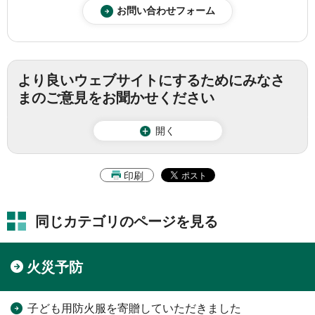
より良いウェブサイトにするためにみなさ
まのご意見をお聞かせください
開く
印刷
同じカテゴリのページを見る
火災予防
子ども用防火服を寄贈していただきました