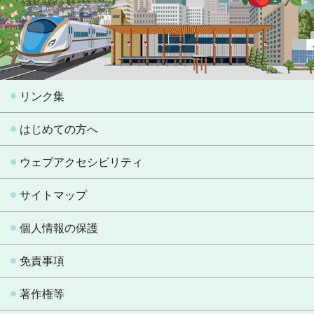
リンク集
はじめての方へ
ウェブアクセシビリティ
サイトマップ
個人情報の保護
免責事項
著作権等