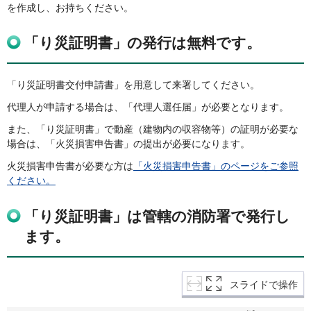
を作成し、お持ちください。
「り災証明書」の発行は無料です。
「り災証明書交付申請書」を用意して来署してください。
代理人が申請する場合は、「代理人選任届」が必要となります。
また、「り災証明書」で動産（建物内の収容物等）の証明が必要な
場合は、「火災損害申告書」の提出が必要になります。
火災損害申告書が必要な方は
「火災損害申告書」のページをご参照
ください。
「り災証明書」は管轄の消防署で発行し
ます。
スライドで操作