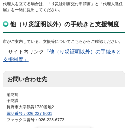
代理人を立てる場合は、「り災証明書交付申請書」と「代理人選任
届」を一緒に提出してください。
他（り災証明以外）の手続きと支援制度
市がご案内している、支援等についてこちらからご確認ください。
サイト内リンク
「他（り災証明以外）の手続きと
支援制度」
お問い合わせ先
消防局
予防課
長野市大字鶴賀1730番地2
電話番号：026-227-8001
ファックス番号：026-228-6772