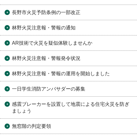
長野市火災予防条例の一部改正
林野火災注意報・警報の通知
AR技術で火災を疑似体験しませんか
林野火災注意報・警報発令状況
林野火災注意報・警報の運用を開始しました
一日学生消防アンバサダーの募集
感震ブレーカーを設置して地震による住宅火災を防ぎ
ましょう
無窓階の判定要領