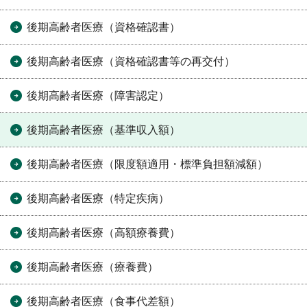
後期高齢者医療（資格確認書）
後期高齢者医療（資格確認書等の再交付）
後期高齢者医療（障害認定）
後期高齢者医療（基準収入額）
後期高齢者医療（限度額適用・標準負担額減額）
後期高齢者医療（特定疾病）
後期高齢者医療（高額療養費）
後期高齢者医療（療養費）
後期高齢者医療（食事代差額）