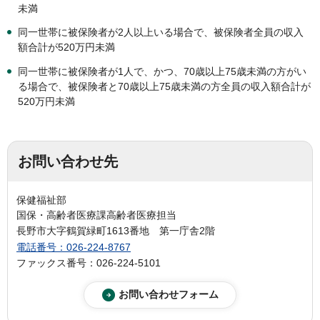
未満
同一世帯に被保険者が2人以上いる場合で、被保険者全員の収入
額合計が520万円未満
同一世帯に被保険者が1人で、かつ、70歳以上75歳未満の方がい
る場合で、被保険者と70歳以上75歳未満の方全員の収入額合計が
520万円未満
お問い合わせ先
保健福祉部
国保・高齢者医療課高齢者医療担当
長野市大字鶴賀緑町1613番地 第一庁舎2階
電話番号：026-224-8767
ファックス番号：026-224-5101