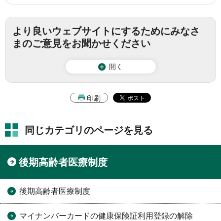
より良いウェブサイトにするためにみなさ
まのご意見をお聞かせください
開く
印刷
同じカテゴリのページを見る
後期高齢者医療制度
後期高齢者医療制度
マイナンバーカードの健康保険証利用登録の解除