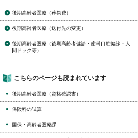
後期高齢者医療（葬祭費）
後期高齢者医療（送付先の変更）
後期高齢者医療（後期高齢者健診・歯科口腔健診・人
間ドック等）
こちらのページも読まれています
後期高齢者医療（資格確認書）
保険料の試算
国保・高齢者医療課