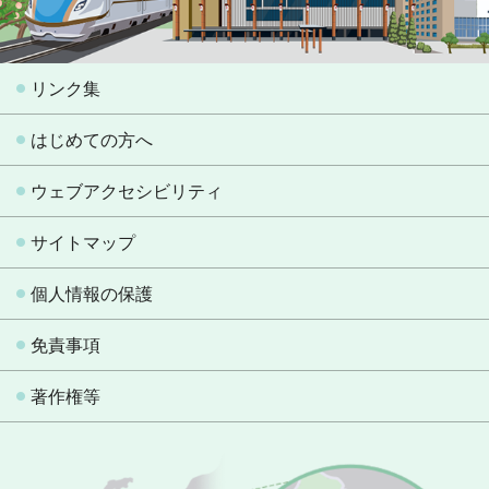
リンク集
はじめての方へ
ウェブアクセシビリティ
サイトマップ
個人情報の保護
免責事項
著作権等