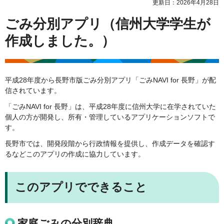
更新日：2026年4月28日
ごみ分別アプリ（信州大学学生が
作成しました。）
平成28年度から長野市版ごみ分別アプリ「ごみNAVI for 長野」が配
信されています。
「ごみNAVI for 長野」は、平成28年度に信州大学に在学されていた
個人の方が開発し、所有・管理しているアプリケーションソフトで
す。
長野市では、開発段階から行政情報を提供し、作成データを確認す
るなどこのアプリの作成に協力しています。
このアプリでできること
家庭ごみの分別辞典