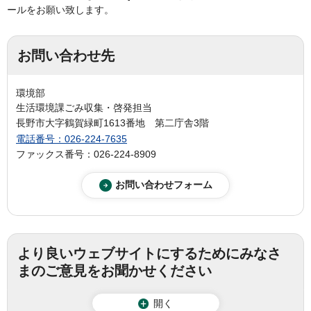
ールをお願い致します。
お問い合わせ先
環境部
生活環境課ごみ収集・啓発担当
長野市大字鶴賀緑町1613番地 第二庁舎3階
電話番号：026-224-7635
ファックス番号：026-224-8909
より良いウェブサイトにするためにみなさ
まのご意見をお聞かせください
開く