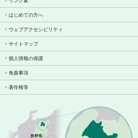
リンク集
はじめての方へ
ウェブアクセシビリティ
サイトマップ
個人情報の保護
免責事項
著作権等