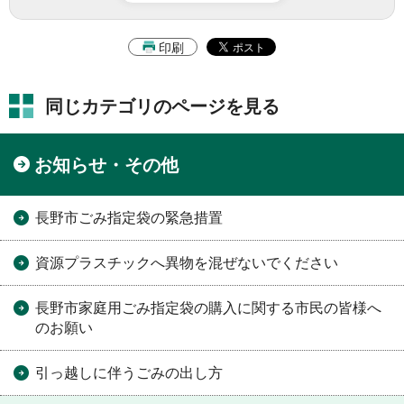
印刷
同じカテゴリのページを見る
お知らせ・その他
長野市ごみ指定袋の緊急措置
資源プラスチックへ異物を混ぜないでください
長野市家庭用ごみ指定袋の購入に関する市民の皆様へ
のお願い
引っ越しに伴うごみの出し方