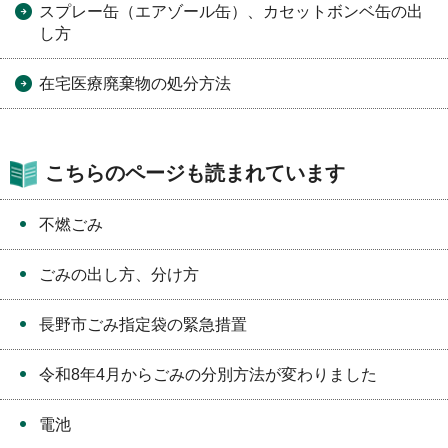
スプレー缶（エアゾール缶）、カセットボンベ缶の出
し方
在宅医療廃棄物の処分方法
こちらのページも読まれています
不燃ごみ
ごみの出し方、分け方
長野市ごみ指定袋の緊急措置
令和8年4月からごみの分別方法が変わりました
電池