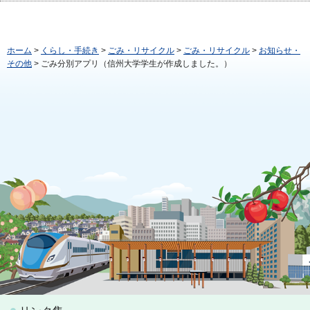
ホーム
>
くらし・手続き
>
ごみ・リサイクル
>
ごみ・リサイクル
>
お知らせ・
その他
> ごみ分別アプリ（信州大学学生が作成しました。）