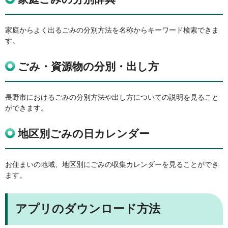
家庭からよく出るごみの分別方法を名称からキーワード検索できま
す。
ごみ・資源物の分別・出し方
長野市におけるごみの分別方法や出し方についての説明を見ること
ができます。
地区別ごみの日カレンダー
お住まいの地域、地区別にごみの収集カレンダーを見ることができ
ます。
アプリのダウンロード方法