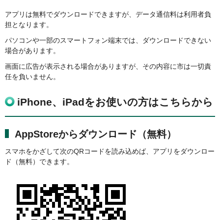
アプリは無料でダウンロードできますが、データ通信料は利用者負
担となります。
パソコンや一部のスマートフォン端末では、ダウンロードできない
場合があります。
画面に広告が表示される場合がありますが、その内容に市は一切責
任を負いません。
iPhone、iPadをお使いの方はこちらから
AppStoreからダウンロード（無料）
スマホをかざして次のQRコードを読み込めば、アプリをダウンロー
ド（無料）できます。