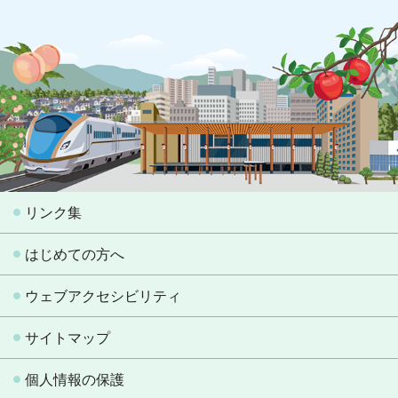
リンク集
はじめての方へ
ウェブアクセシビリティ
サイトマップ
個人情報の保護