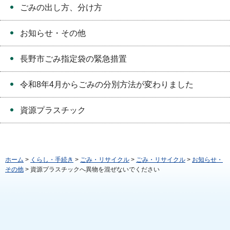
ごみの出し方、分け方
お知らせ・その他
長野市ごみ指定袋の緊急措置
令和8年4月からごみの分別方法が変わりました
資源プラスチック
ホーム
>
くらし・手続き
>
ごみ・リサイクル
>
ごみ・リサイクル
>
お知らせ・
その他
> 資源プラスチックへ異物を混ぜないでください