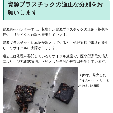
資源プラスチックの適正な分別をお
願いします
資源再生センターでは、収集した資源プラスチックの圧縮・梱包を
行い、リサイクル施設へ搬出しています。
資源プラスチックに異物が混入していると、処理過程で事故が発生
し、リサイクルに支障が生じます。
過去には処理を委託しているリサイクル施設で、廃小型家電の混入
により小型充電式電池から発火した事例が複数回発生しています。
（参考）発火したモ
バイルバッテリーと
思われる物体