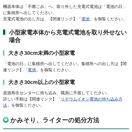
機器本体は「不燃ごみ」へ、取り外した充電式電池は「電池の日」
に集積所へ出してください。
充電式電池の出し方は、【関連リンク】「
電池
」を御覧ください。
小型家電本体から充電式電池を取り外せない
場合
大きさ30cm未満の小型家電
「電池の日」に集積所へ出してください。集積所への出し方は【関
連リンク】「
電池
」を御覧ください。
大きさ30cm以上の小型家電
資源再生センターに持ち込み、職員に手渡してください。
詳しい手順は【関連リンク】「
リチウムイオン電池の持ち込み方
法
」を御覧ください。
かみそり、ライターの処分方法