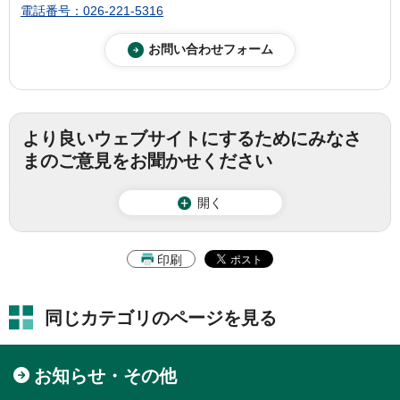
電話番号：026-221-5316
より良いウェブサイトにするためにみなさ
まのご意見をお聞かせください
開く
印刷
同じカテゴリのページを見る
お知らせ・その他