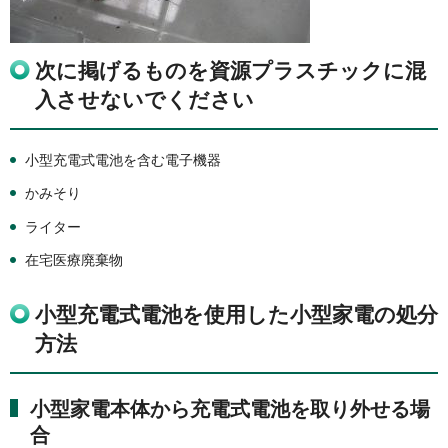
次に掲げるものを資源プラスチックに混
入させないでください
小型充電式電池を含む電子機器
かみそり
ライター
在宅医療廃棄物
小型充電式電池を使用した小型家電の処分
方法
小型家電本体から充電式電池を取り外せる場
合