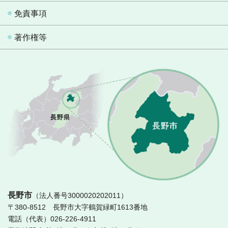
免責事項
著作権等
長
長野市
（法人番号3000020202011）
〒380-8512 長野市大字鶴賀緑町1613番地
電話（代表）026-226-4911