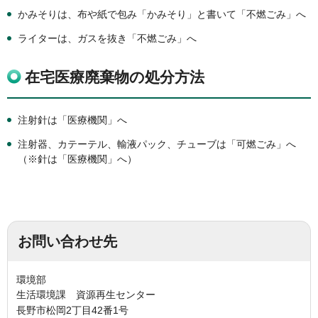
かみそりは、布や紙で包み「かみそり」と書いて「不燃ごみ」へ
ライターは、ガスを抜き「不燃ごみ」へ
在宅医療廃棄物の処分方法
注射針は「医療機関」へ
注射器、カテーテル、輸液パック、チューブは「可燃ごみ」へ
（※針は「医療機関」へ）
お問い合わせ先
環境部
生活環境課 資源再生センター
長野市松岡2丁目42番1号