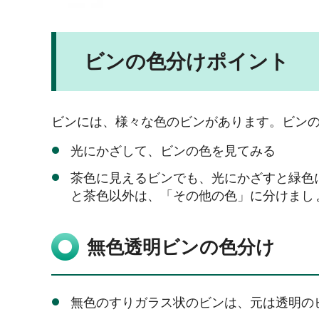
ビンの色分けポイント
ビンには、様々な色のビンがあります。ビン
光にかざして、ビンの色を見てみる
茶色に見えるビンでも、光にかざすと緑色
と茶色以外は、「その他の色」に分けまし
無色透明ビンの色分け
無色のすりガラス状のビンは、元は透明の