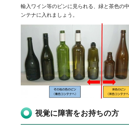
輸入ワイン等のビンに見られる、緑と茶色の
ンテナに入れましょう。
視覚に障害をお持ちの方