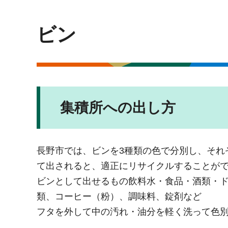
ビン
集積所への出し方
長野市では、ビンを3種類の色で分別し、それ
て出されると、適正にリサイクルすることが
ビンとして出せるもの飲料水・食品・酒類・
類、コーヒー（粉）、調味料、錠剤など
フタを外して中の汚れ・油分を軽く洗って色別