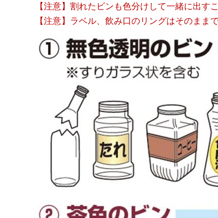
【注意】割れたビンも色分けして一緒に出す
【注意】ラベル、飲み口のリングはそのまま