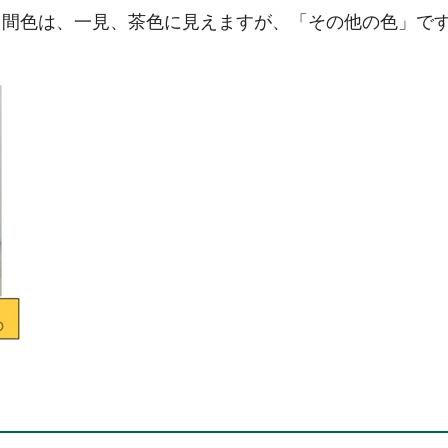
中間色は、一見、茶色に見えますが、「その他の色」で