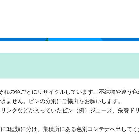
ぞれの色ごとにリサイクルしています。不純物や違う色
できません。ビンの分別にご協力をお願いします。
ドリンクなどが入っていたビン（例）ジュース、栄養ド
に3種類に分け、集積所にある色別コンテナへ出してく