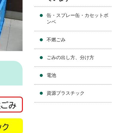
缶・スプレー缶・カセットボ
ンベ
不燃ごみ
ごみの出し方、分け方
電池
資源プラスチック