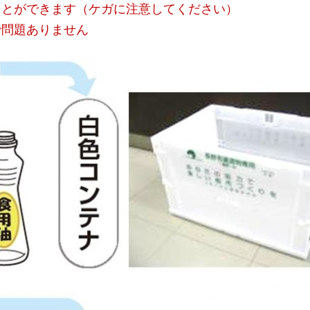
ことができます（ケガに注意してください）
で問題ありません