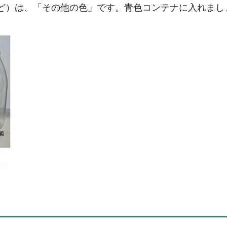
ど）は、「その他の色」です。青色コンテナに入れまし