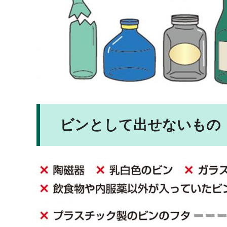
ビンとして出せないもの