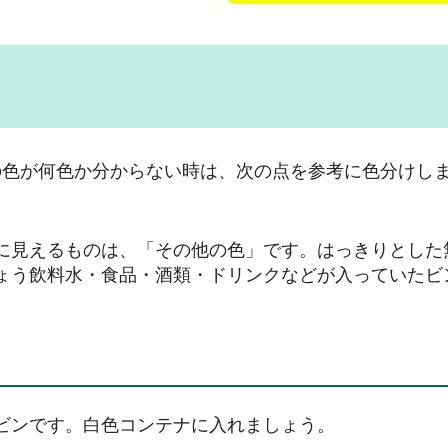
の色が何色か分からない時は、次の点を参考に色分けし
に見えるものは、「その他の色」です。はっきりとした
ょう飲料水・食品・酒類・ドリンクなどが入っていたビ
ビンです。白色コンテナに入れましょう。