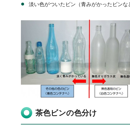
淡い色がついたビン（青みがかったビンな
茶色ビンの色分け