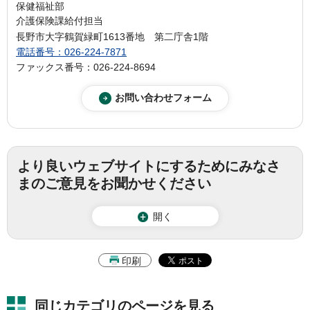
保健福祉部
介護保険課給付担当
長野市大字鶴賀緑町1613番地 第二庁舎1階
電話番号：026-224-7871
ファックス番号：026-224-8694
より良いウェブサイトにするためにみなさ
まのご意見をお聞かせください
開く
印刷
同じカテゴリのページを見る