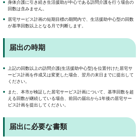
身体介護に引き続き生活援助が中心である訪問介護を行う場合の
回数は含みません。
居宅サービス計画の短期目標の期間内で、生活援助中心型の回数
が基準回数以上となる月で判断します。
届出の時期
上記の回数以上の訪問介護(生活援助中心型)を位置付けた居宅サ
ービス計画を作成又は変更した場合、翌月の末日までに提出して
ください。
また、本市が検証した居宅サービス計画について、基準回数を超
える回数が継続している場合、前回の届出から1年後の居宅サー
ビス計画を提出してください。
届出に必要な書類