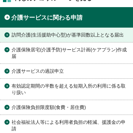
介護サービスに関わる申請
訪問介護(生活援助中心型)が基準回数以上となる届出
介護保険居宅(介護予防)サービス計画(ケアプラン)作成
届
介護サービスの過誤申立
有効認定期間の半数を超える短期入所の利用に係る取
り扱い
介護保険負担限度額(食費・居住費)
社会福祉法人等による利用者負担の軽減、援護金の申
請