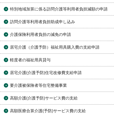
特別地域加算に係る訪問介護等利用者負担減額の申請
訪問介護等利用者負担助成申し込み
介護保険利用者負担の減免の申請
居宅介護（介護予防）福祉用具購入費の支給申請
軽度者の福祉用具貸与
居宅介護(介護予防)住宅改修費支給申請
要介護被保険者等住宅整備事業
高額介護(介護予防)サービス費の支給
高額医療合算介護(予防)サービス費の支給