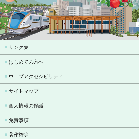
リンク集
はじめての方へ
ウェブアクセシビリティ
サイトマップ
個人情報の保護
免責事項
著作権等