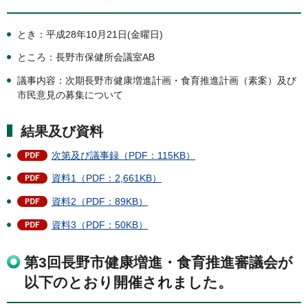
とき：平成28年10月21日(金曜日)
ところ：長野市保健所会議室AB
議事内容：次期長野市健康増進計画・食育推進計画（素案）及び
市民意見の募集について
結果及び資料
次第及び議事録（PDF：115KB）
資料1（PDF：2,661KB）
資料2（PDF：89KB）
資料3（PDF：50KB）
第3回長野市健康増進・食育推進審議会が
以下のとおり開催されました。