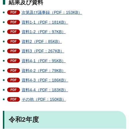
結果及び資料
次第及び議事録（PDF：153KB）
資料1-1（PDF：181KB）
資料1-2（PDF：97KB）
資料2（PDF：85KB）
資料3（PDF：267KB）
資料4-1（PDF：95KB）
資料4-2（PDF：79KB）
資料4-3（PDF：186KB）
資料4-4（PDF：183KB）
その他（PDF：150KB）
令和2年度