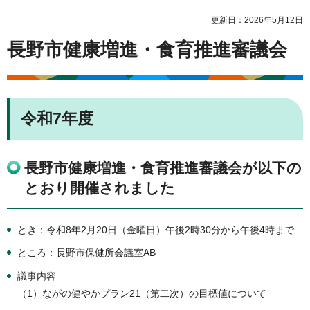
更新日：2026年5月12日
長野市健康増進・食育推進審議会
令和7年度
長野市健康増進・食育推進審議会が以下の
とおり開催されました
とき：令和8年2月20日（金曜日）午後2時30分から午後4時まで
ところ：長野市保健所会議室AB
議事内容
（1）ながの健やかプラン21（第二次）の目標値について