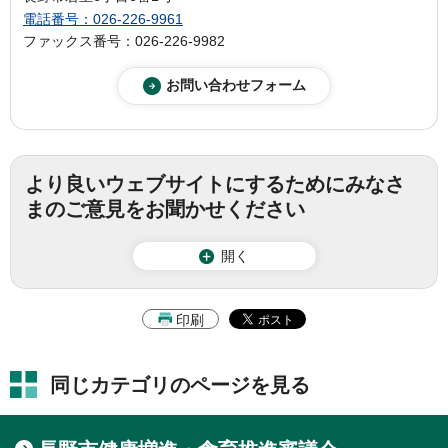
電話番号：026-226-9961
ファックス番号：026-226-9982
より良いウェブサイトにするためにみなさ
まのご意見をお聞かせください
開く
印刷
同じカテゴリのページを見る