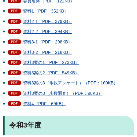
委員名簿（PDF：122KB）
資料1（PDF：352KB）
資料2-1（PDF：379KB）
資料2-2（PDF：394KB）
資料3-1（PDF：298KB）
資料3-2（PDF：218KB）
資料3案の1（PDF：273KB）
資料3案の2（PDF：549KB）
資料3案の3（歩数アンケート）（PDF：160KB）
資料3案の3（歩数調査）（PDF：98KB）
資料4（PDF：69KB）
令和3年度