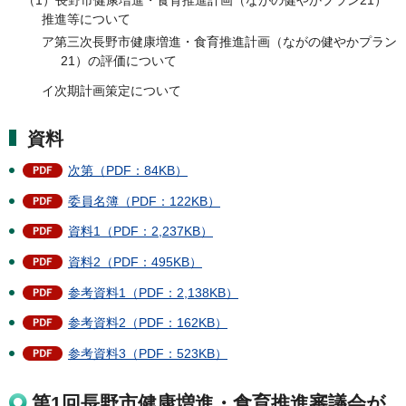
推進等について
ア第三次長野市健康増進・食育推進計画（ながの健やかプラン
21）の評価について
イ次期計画策定について
資料
次第（PDF：84KB）
委員名簿（PDF：122KB）
資料1（PDF：2,237KB）
資料2（PDF：495KB）
参考資料1（PDF：2,138KB）
参考資料2（PDF：162KB）
参考資料3（PDF：523KB）
第1回長野市健康増進・食育推進審議会が