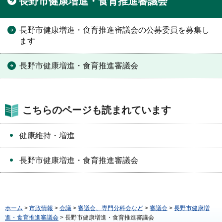
長野市健康増進・食育推進審議会
長野市健康増進・食育推進審議会の公募委員を募集し
ます
長野市健康増進・食育推進審議会
こちらのページも読まれています
健康維持・増進
長野市健康増進・食育推進審議会
ホーム
>
市政情報
>
会議
>
審議会、専門分科会など
>
審議会
>
長野市健康増
進・食育推進審議会
> 長野市健康増進・食育推進審議会