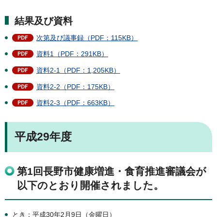
結果及び資料
次第及び議事録（PDF：115KB）
資料1（PDF：291KB）
資料2-1（PDF：1,205KB）
資料2-2（PDF：175KB）
資料2-3（PDF：663KB）
平成29年度
第1回長野市健康増進・食育推進審議会が
以下のとおり開催されました。
とき：平成30年2月9日（金曜日）