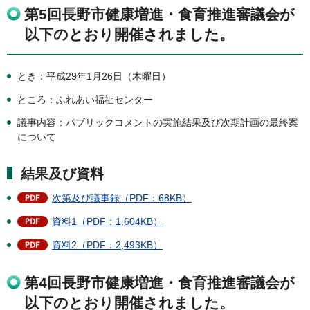
第5回長野市健康増進・食育推進審議会が
以下のとおり開催されました。
とき：平成29年1月26日（木曜日）
ところ：ふれあい福祉センター
議事内容：パブリックコメントの実施結果及び次期計画の最終案
について
結果及び資料
次第及び議事録（PDF：68KB）
資料1（PDF：1,604KB）
資料2（PDF：2,493KB）
第4回長野市健康増進・食育推進審議会が
以下のとおり開催されました。