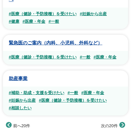
#医療（健診・予防接種）を受けたい
#妊娠から出産
#健康
#医療・年金
#一般
緊急医のご案内（内科、小児科、外科など）
#医療（健診・予防接種）を受けたい
#一般
#医療・年金
助産事業
#補助・助成・支援を受けたい
#一般
#医療・年金
#妊娠から出産
#医療（健診・予防接種）を受けたい
#相談したい
前へ20件
次の20件