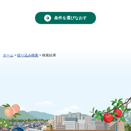
条件を選びなおす
ホーム
>
絞り込み検索
> 検索結果