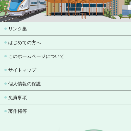
リンク集
はじめての方へ
このホームページについて
サイトマップ
個人情報の保護
免責事項
著作権等