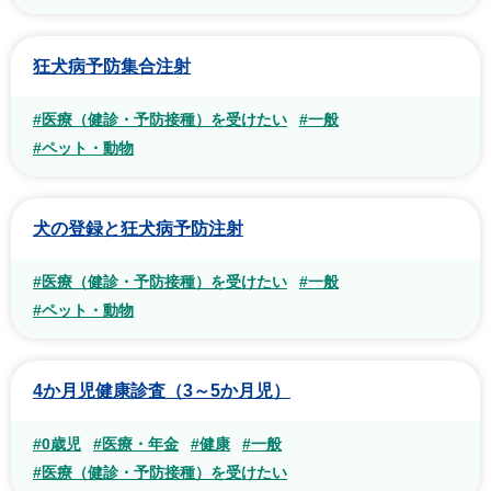
狂犬病予防集合注射
#医療（健診・予防接種）を受けたい
#一般
#ペット・動物
犬の登録と狂犬病予防注射
#医療（健診・予防接種）を受けたい
#一般
#ペット・動物
4か月児健康診査（3～5か月児）
#0歳児
#医療・年金
#健康
#一般
#医療（健診・予防接種）を受けたい